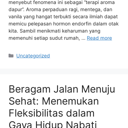
menyebut fenomena ini sebagai “terapi aroma
dapur”. Aroma perpaduan ragi, mentega, dan
vanila yang hangat terbukti secara ilmiah dapat
memicu pelepasan hormon endorfin dalam otak
kita. Sambil menikmati keharuman yang
memenuhi setiap sudut rumah, …
Read more
Categories
Uncategorized
Beragam Jalan Menuju
Sehat: Menemukan
Fleksibilitas dalam
Gaya Hidup Nabati