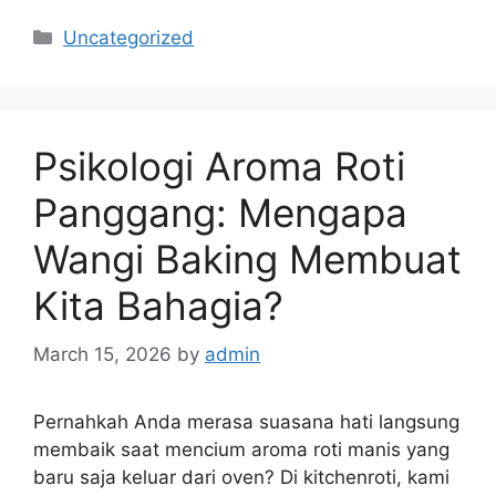
Categories
Uncategorized
Psikologi Aroma Roti
Panggang: Mengapa
Wangi Baking Membuat
Kita Bahagia?
March 15, 2026
by
admin
Pernahkah Anda merasa suasana hati langsung
membaik saat mencium aroma roti manis yang
baru saja keluar dari oven? Di kitchenroti, kami