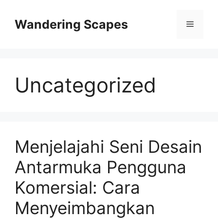
Skip
to
Wandering Scapes
Menu
content
Uncategorized
Menjelajahi Seni Desain
Antarmuka Pengguna
Komersial: Cara
Menyeimbangkan