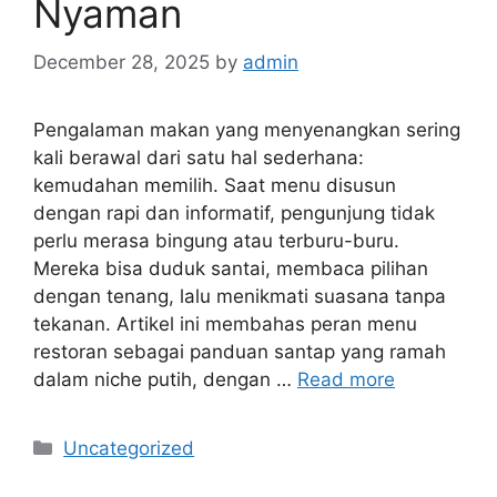
Nyaman
December 28, 2025
by
admin
Pengalaman makan yang menyenangkan sering
kali berawal dari satu hal sederhana:
kemudahan memilih. Saat menu disusun
dengan rapi dan informatif, pengunjung tidak
perlu merasa bingung atau terburu-buru.
Mereka bisa duduk santai, membaca pilihan
dengan tenang, lalu menikmati suasana tanpa
tekanan. Artikel ini membahas peran menu
restoran sebagai panduan santap yang ramah
dalam niche putih, dengan …
Read more
Categories
Uncategorized