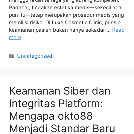
menggunakan tenaga yang kurang kompeten.
Padahal, tindakan estetika medis—sekecil apa
pun itu—tetap merupakan prosedur medis yang
memiliki risiko. Di Luxe Cosmetic Clinic, prinsip
keamanan pasien bukan hanya sekadar …
Read
more
Categories
Uncategorized
Keamanan Siber dan
Integritas Platform:
Mengapa okto88
Menjadi Standar Baru