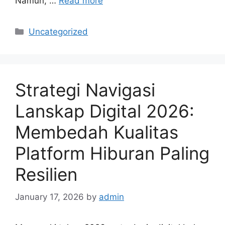
Namun, …
Read more
Categories
Uncategorized
Strategi Navigasi
Lanskap Digital 2026:
Membedah Kualitas
Platform Hiburan Paling
Resilien
January 17, 2026
by
admin