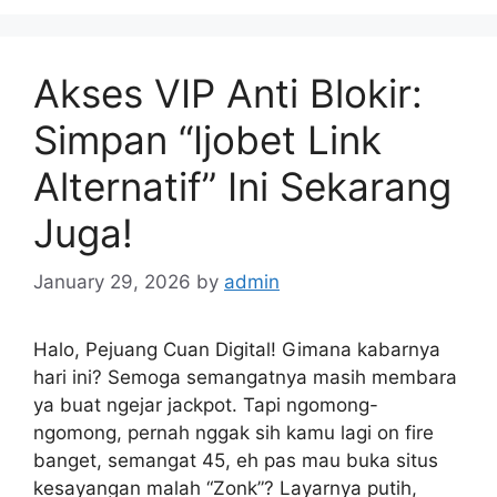
Akses VIP Anti Blokir:
Simpan “Ijobet Link
Alternatif” Ini Sekarang
Juga!
January 29, 2026
by
admin
Halo, Pejuang Cuan Digital! Gimana kabarnya
hari ini? Semoga semangatnya masih membara
ya buat ngejar jackpot. Tapi ngomong-
ngomong, pernah nggak sih kamu lagi on fire
banget, semangat 45, eh pas mau buka situs
kesayangan malah “Zonk”? Layarnya putih,