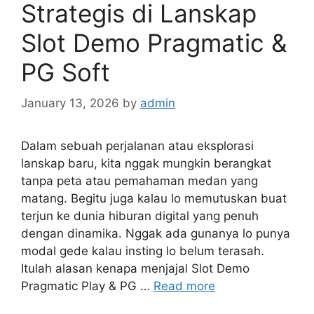
Strategis di Lanskap
Slot Demo Pragmatic &
PG Soft
January 13, 2026
by
admin
Dalam sebuah perjalanan atau eksplorasi
lanskap baru, kita nggak mungkin berangkat
tanpa peta atau pemahaman medan yang
matang. Begitu juga kalau lo memutuskan buat
terjun ke dunia hiburan digital yang penuh
dengan dinamika. Nggak ada gunanya lo punya
modal gede kalau insting lo belum terasah.
Itulah alasan kenapa menjajal Slot Demo
Pragmatic Play & PG …
Read more