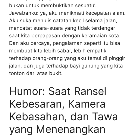
bukan untuk membuktikan sesuatu’.
Jawabanku: ya, aku menikmati kecepatan alam.
Aku suka menulis catatan kecil selama jalan,
mencatat suara-suara yang tidak terdengar
saat kita berpapasan dengan keramaian kota.
Dan aku percaya, pengalaman seperti itu bisa
membuat kita lebih sabar, lebih empatik
terhadap orang-orang yang aku temui di pinggir
jalan, dan juga terhadap bayi gunung yang kita
tonton dari atas bukit.
Humor: Saat Ransel
Kebesaran, Kamera
Kebasahan, dan Tawa
yang Menenangkan