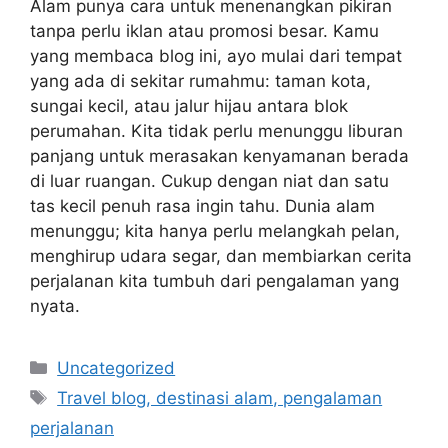
Alam punya cara untuk menenangkan pikiran
tanpa perlu iklan atau promosi besar. Kamu
yang membaca blog ini, ayo mulai dari tempat
yang ada di sekitar rumahmu: taman kota,
sungai kecil, atau jalur hijau antara blok
perumahan. Kita tidak perlu menunggu liburan
panjang untuk merasakan kenyamanan berada
di luar ruangan. Cukup dengan niat dan satu
tas kecil penuh rasa ingin tahu. Dunia alam
menunggu; kita hanya perlu melangkah pelan,
menghirup udara segar, dan membiarkan cerita
perjalanan kita tumbuh dari pengalaman yang
nyata.
Categories
Uncategorized
Tags
Travel blog, destinasi alam, pengalaman
perjalanan