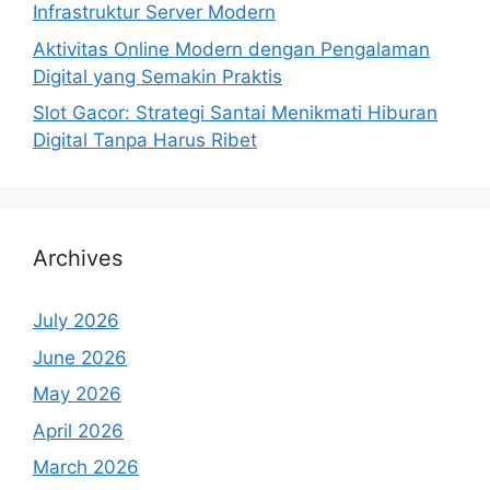
Infrastruktur Server Modern
Aktivitas Online Modern dengan Pengalaman
Digital yang Semakin Praktis
Slot Gacor: Strategi Santai Menikmati Hiburan
Digital Tanpa Harus Ribet
Archives
July 2026
June 2026
May 2026
April 2026
March 2026