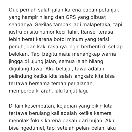
Gue pernah salah jalan karena papan petunjuk
yang hampir hilang dan GPS yang dibuat
seadanya. Sekilas tampak jadi malapetaka, tapi
justru di situ humor kecil lahir. Ransel terasa
lebih berat karena botol minum yang terisi
penuh, dan kaki rasanya ingin berhenti di setiap
belokan. Tapi begitu mata menangkap warna
jingga di ujung jalan, semua lelah hilang
digulung tawa. Aku belajar, tawa adalah
pelindung ketika kita salah langkah: kita bisa
tertawa bersama teman perjalanan,
memperbaiki arah, lalu lanjut lagi.
Di lain kesempatan, kejadian yang bikin kita
tertawa berulang kali adalah ketika kamera
menolak fokus karena basah dari hujan. Aku
bisa ngedumel, tapi setelah pelan-pelan, aku