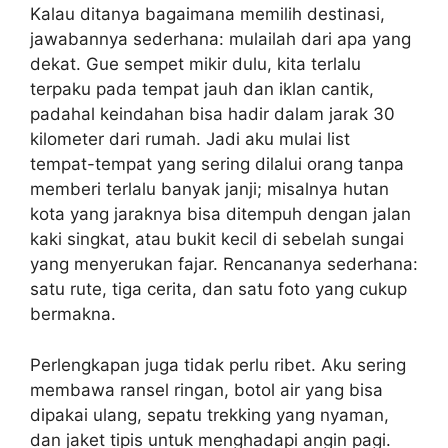
Kalau ditanya bagaimana memilih destinasi,
jawabannya sederhana: mulailah dari apa yang
dekat. Gue sempet mikir dulu, kita terlalu
terpaku pada tempat jauh dan iklan cantik,
padahal keindahan bisa hadir dalam jarak 30
kilometer dari rumah. Jadi aku mulai list
tempat-tempat yang sering dilalui orang tanpa
memberi terlalu banyak janji; misalnya hutan
kota yang jaraknya bisa ditempuh dengan jalan
kaki singkat, atau bukit kecil di sebelah sungai
yang menyerukan fajar. Rencananya sederhana:
satu rute, tiga cerita, dan satu foto yang cukup
bermakna.
Perlengkapan juga tidak perlu ribet. Aku sering
membawa ransel ringan, botol air yang bisa
dipakai ulang, sepatu trekking yang nyaman,
dan jaket tipis untuk menghadapi angin pagi.