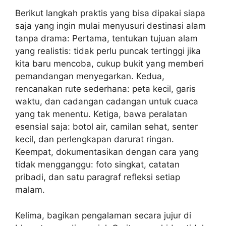
Berikut langkah praktis yang bisa dipakai siapa
saja yang ingin mulai menyusuri destinasi alam
tanpa drama: Pertama, tentukan tujuan alam
yang realistis: tidak perlu puncak tertinggi jika
kita baru mencoba, cukup bukit yang memberi
pemandangan menyegarkan. Kedua,
rencanakan rute sederhana: peta kecil, garis
waktu, dan cadangan cadangan untuk cuaca
yang tak menentu. Ketiga, bawa peralatan
esensial saja: botol air, camilan sehat, senter
kecil, dan perlengkapan darurat ringan.
Keempat, dokumentasikan dengan cara yang
tidak mengganggu: foto singkat, catatan
pribadi, dan satu paragraf refleksi setiap
malam.
Kelima, bagikan pengalaman secara jujur di