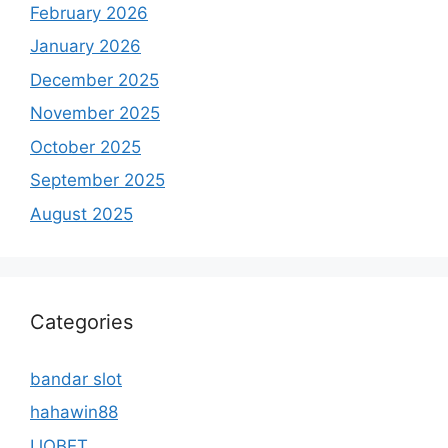
February 2026
January 2026
December 2025
November 2025
October 2025
September 2025
August 2025
Categories
bandar slot
hahawin88
IJOBET