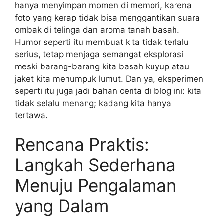
hanya menyimpan momen di memori, karena
foto yang kerap tidak bisa menggantikan suara
ombak di telinga dan aroma tanah basah.
Humor seperti itu membuat kita tidak terlalu
serius, tetap menjaga semangat eksplorasi
meski barang-barang kita basah kuyup atau
jaket kita menumpuk lumut. Dan ya, eksperimen
seperti itu juga jadi bahan cerita di blog ini: kita
tidak selalu menang; kadang kita hanya
tertawa.
Rencana Praktis:
Langkah Sederhana
Menuju Pengalaman
yang Dalam