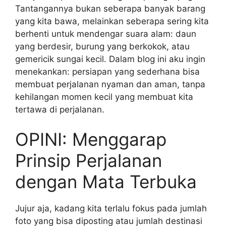
Tantangannya bukan seberapa banyak barang
yang kita bawa, melainkan seberapa sering kita
berhenti untuk mendengar suara alam: daun
yang berdesir, burung yang berkokok, atau
gemericik sungai kecil. Dalam blog ini aku ingin
menekankan: persiapan yang sederhana bisa
membuat perjalanan nyaman dan aman, tanpa
kehilangan momen kecil yang membuat kita
tertawa di perjalanan.
OPINI: Menggarap
Prinsip Perjalanan
dengan Mata Terbuka
Jujur aja, kadang kita terlalu fokus pada jumlah
foto yang bisa diposting atau jumlah destinasi