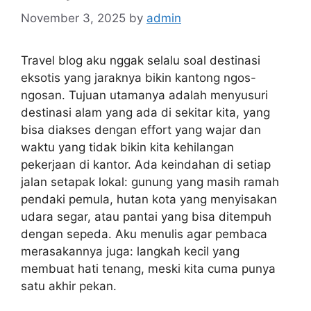
November 3, 2025
by
admin
Travel blog aku nggak selalu soal destinasi
eksotis yang jaraknya bikin kantong ngos-
ngosan. Tujuan utamanya adalah menyusuri
destinasi alam yang ada di sekitar kita, yang
bisa diakses dengan effort yang wajar dan
waktu yang tidak bikin kita kehilangan
pekerjaan di kantor. Ada keindahan di setiap
jalan setapak lokal: gunung yang masih ramah
pendaki pemula, hutan kota yang menyisakan
udara segar, atau pantai yang bisa ditempuh
dengan sepeda. Aku menulis agar pembaca
merasakannya juga: langkah kecil yang
membuat hati tenang, meski kita cuma punya
satu akhir pekan.