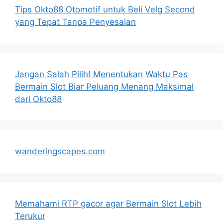
Tips Okto88 Otomotif untuk Beli Velg Second
yang Tepat Tanpa Penyesalan
Jangan Salah Pilih! Menentukan Waktu Pas
Bermain Slot Biar Peluang Menang Maksimal
dari Okto88
wanderingscapes.com
Memahami RTP gacor agar Bermain Slot Lebih
Terukur