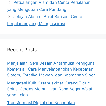
Petualangan Alam dan Cerita Perjalanan
yang Mengubah Cara Pandang
Jelajah Alam di Bukit Barisan, Cerita
Perjalanan yang Menginspirasi
Recent Posts
Menjelajahi Seni Desain Antarmuka Pengguna
Komersial: Cara Menyeimbangkan Kecepatan
Sistem, Estetika Mewah, dan Keamanan Siber
Mengatasi Kulit Kusam akibat Kurang Tidur:
Solusi Cerdas Memulihkan Rona Segar Wajah
yang Lelah
Transformasi Digital dan Keandalan