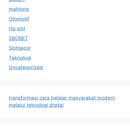
mahjong
Otomotif
rtp slot
SBOBET
Slotgacor
Teknologi
Uncategorized
transformasi cara belajar masyarakat modern
melalui teknologi digital