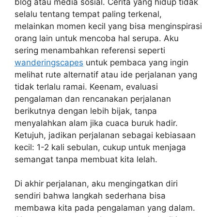
blog atau media sosial. Cerita yang hidup tidak
selalu tentang tempat paling terkenal,
melainkan momen kecil yang bisa menginspirasi
orang lain untuk mencoba hal serupa. Aku
sering menambahkan referensi seperti
wanderingscapes
untuk pembaca yang ingin
melihat rute alternatif atau ide perjalanan yang
tidak terlalu ramai. Keenam, evaluasi
pengalaman dan rencanakan perjalanan
berikutnya dengan lebih bijak, tanpa
menyalahkan alam jika cuaca buruk hadir.
Ketujuh, jadikan perjalanan sebagai kebiasaan
kecil: 1-2 kali sebulan, cukup untuk menjaga
semangat tanpa membuat kita lelah.
Di akhir perjalanan, aku mengingatkan diri
sendiri bahwa langkah sederhana bisa
membawa kita pada pengalaman yang dalam.