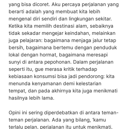
yang bisa dicoret. Aku percaya perjalanan yang
berarti adalah yang membuat kita lebih
mengenal diri sendiri dan lingkungan sekitar.
Ketika kita memilih destinasi alam, sebaiknya
tidak sekadar mengejar keindahan, melainkan
juga pelajaran: bagaimana menjaga jalur tetap
bersih, bagaimana bertemu dengan penduduk
lokal dengan hormat, bagaimana meresapi
sunyi di antara pepohonan. Dalam perjalanan
seperti itu, gue merasa kritik terhadap
kebiasaan konsumsi bisa jadi pendorong: kita
menunda kenyamanan demi kelestarian
tempat, dan pada akhirnya kita juga menikmati
hasilnya lebih lama.
Opini ini sering diperdebatkan di antara teman-
teman perjalanan. Ada yang bilang, ‘kamu
terlalu pelan, perjalanan itu untuk menikmati,