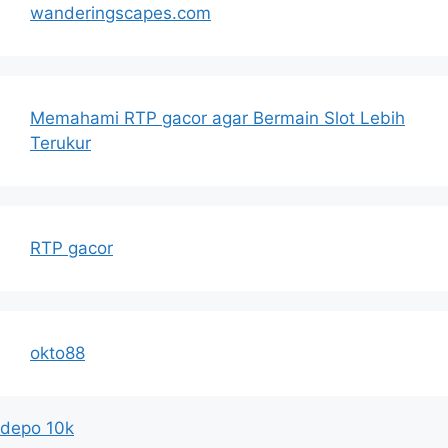
wanderingscapes.com
Memahami RTP gacor agar Bermain Slot Lebih
Terukur
RTP gacor
okto88
depo 10k