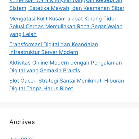
Komersial: Cara Menyeimbangkan Kecepatan
Sistem, Estetika Mewah, dan Keamanan Siber
Mengatasi Kulit Kusam akibat Kurang Tidur:
Solusi Cerdas Memulihkan Rona Segar Wajah
yang Lelah
Transformasi Digital dan Keandalan
Infrastruktur Server Modern
Aktivitas Online Modern dengan Pengalaman
Digital yang Semakin Praktis
Slot Gacor: Strategi Santai Menikmati Hiburan
Digital Tanpa Harus Ribet
Archives