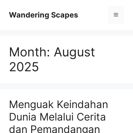
Skip
to
Wandering Scapes
Menu
content
Month:
August
2025
Menguak Keindahan
Dunia Melalui Cerita
dan Pemandangan