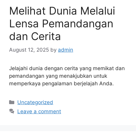
Melihat Dunia Melalui
Lensa Pemandangan
dan Cerita
August 12, 2025
by
admin
Jelajahi dunia dengan cerita yang memikat dan
pemandangan yang menakjubkan untuk
memperkaya pengalaman berjelajah Anda.
Categories
Uncategorized
Leave a comment