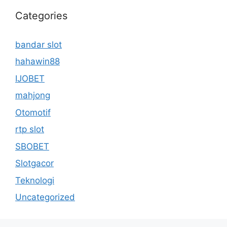
Categories
bandar slot
hahawin88
IJOBET
mahjong
Otomotif
rtp slot
SBOBET
Slotgacor
Teknologi
Uncategorized