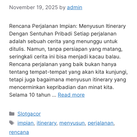
November 19, 2025
by
admin
Rencana Perjalanan Impian: Menyusun Itinerary
Dengan Sentuhan Pribadi Setiap perjalanan
adalah sebuah cerita yang menunggu untuk
ditulis. Namun, tanpa persiapan yang matang,
seringkali cerita ini bisa menjadi kacau balau.
Rencana perjalanan yang baik bukan hanya
tentang tempat-tempat yang akan kita kunjungi,
tetapi juga bagaimana menyusun itinerary yang
mencerminkan kepribadian dan minat kita.
Selama 10 tahun …
Read more
Categories
Slotgacor
Tags
impian
,
itinerary
,
menyusun
,
perjalanan
,
rencana