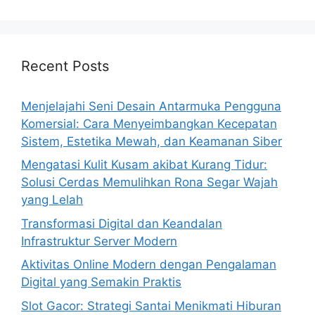
Recent Posts
Menjelajahi Seni Desain Antarmuka Pengguna
Komersial: Cara Menyeimbangkan Kecepatan
Sistem, Estetika Mewah, dan Keamanan Siber
Mengatasi Kulit Kusam akibat Kurang Tidur:
Solusi Cerdas Memulihkan Rona Segar Wajah
yang Lelah
Transformasi Digital dan Keandalan
Infrastruktur Server Modern
Aktivitas Online Modern dengan Pengalaman
Digital yang Semakin Praktis
Slot Gacor: Strategi Santai Menikmati Hiburan