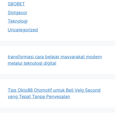
SBOBET
Slotgacor
Teknologi
Uncategorized
transformasi cara belajar masyarakat modern
melalui teknologi digital
Tips Okto88 Otomotif untuk Beli Velg Second
yang Tepat Tanpa Penyesalan