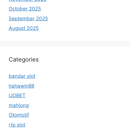
October 2025
September 2025
August 2025
Categories
bandar slot
hahawin88
IJOBET
mahjong
Otomotif
rtp slot