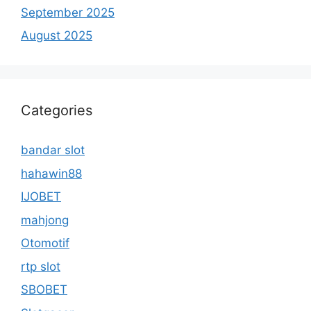
September 2025
August 2025
Categories
bandar slot
hahawin88
IJOBET
mahjong
Otomotif
rtp slot
SBOBET