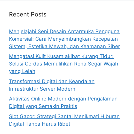
Recent Posts
Menjelajahi Seni Desain Antarmuka Pengguna
Komersial: Cara Menyeimbangkan Kecepatan
Sistem, Estetika Mewah, dan Keamanan Siber
Mengatasi Kulit Kusam akibat Kurang Tidur:
Solusi Cerdas Memulihkan Rona Segar Wajah
yang Lelah
Transformasi Digital dan Keandalan
Infrastruktur Server Modern
Aktivitas Online Modern dengan Pengalaman
Digital yang Semakin Praktis
Slot Gacor: Strategi Santai Menikmati Hiburan
Digital Tanpa Harus Ribet