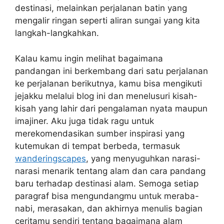
destinasi, melainkan perjalanan batin yang
mengalir ringan seperti aliran sungai yang kita
langkah-langkahkan.
Kalau kamu ingin melihat bagaimana
pandangan ini berkembang dari satu perjalanan
ke perjalanan berikutnya, kamu bisa mengikuti
jejakku melalui blog ini dan menelusuri kisah-
kisah yang lahir dari pengalaman nyata maupun
imajiner. Aku juga tidak ragu untuk
merekomendasikan sumber inspirasi yang
kutemukan di tempat berbeda, termasuk
wanderingscapes
, yang menyuguhkan narasi-
narasi menarik tentang alam dan cara pandang
baru terhadap destinasi alam. Semoga setiap
paragraf bisa mengundangmu untuk meraba-
nabi, merasakan, dan akhirnya menulis bagian
ceritamu sendiri tentang bagaimana alam