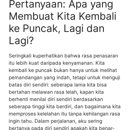
Pertanyaan: Apa yang
Membuat Kita Kembali
ke Puncak, Lagi dan
Lagi?
Seringkali kuperhatikan bahwa rasa penasaran
itu lebih kuat daripada kenyamanan. Kita
kembali ke puncak bukan hanya untuk melihat
pemandangan yang indah, tetapi untuk menguji
batas diri sendiri: seberapa lama kita bisa
bertahan melawan rasa lelah, kapan kita
berhenti menilai diri sendiri berdasarkan
seberapa tinggi kita berdiri, dan bagaimana kita
memproses kelelahan itu tanpa kehilangan rasa
ingin tahu. Dalam perjalanan, aku sering
bertanya pada diri sendiri apakah kita benar-