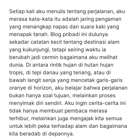
Setiap kali aku menulis tentang perjalanan, aku
merasa kata-kata itu adalah jaring pengaman
yang menangkap napas dan suara kaki yang
menapak tanah. Blog pribadi ini dulunya
sekadar catatan kecil tentang destinasi alam
yang kukunjungi, tetapi seiring waktu ia
berubah jadi cermin bagaimana aku melihat
dunia. Di antara rintik hujan di hutan hujan
tropis, di tepi danau yang tenang, atau di
bawah langit senja yang mencetak garis-garis
oranye di horizon, aku belajar bahwa perjalanan
bukan hanya soal tujuan, melainkan proses
menyimak diri sendiri. Aku ingin cerita-cerita ini
tidak hanya membuat pembaca merasa
terhibur, melainkan juga mengajak kita semua
untuk lebih peka terhadap alam dan bagaimana
kita beradab di depannya.