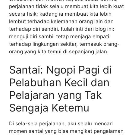
perjalanan tidak selalu membuat kita lebih kuat
secara fisik; kadang ia membuat kita lebih
lembut terhadap kelemahan orang lain dan
terhadap diri sendiri. Itulah inti dari blog ini:
menguji diri sambil tetap menjaga empati
terhadap lingkungan sekitar, termasuk orang-
orang yang kita temui di sepanjang jalan.
Santai: Ngopi Pagi di
Pelabuhan Kecil dan
Pelajaran yang Tak
Sengaja Ketemu
Di sela-sela perjalanan, aku selalu mencari
momen santai yang bisa mengikat pengalaman