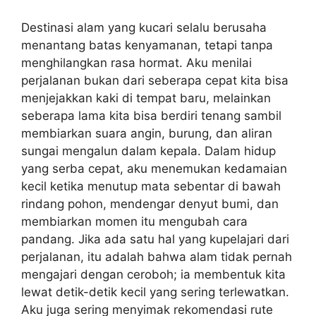
Destinasi alam yang kucari selalu berusaha
menantang batas kenyamanan, tetapi tanpa
menghilangkan rasa hormat. Aku menilai
perjalanan bukan dari seberapa cepat kita bisa
menjejakkan kaki di tempat baru, melainkan
seberapa lama kita bisa berdiri tenang sambil
membiarkan suara angin, burung, dan aliran
sungai mengalun dalam kepala. Dalam hidup
yang serba cepat, aku menemukan kedamaian
kecil ketika menutup mata sebentar di bawah
rindang pohon, mendengar denyut bumi, dan
membiarkan momen itu mengubah cara
pandang. Jika ada satu hal yang kupelajari dari
perjalanan, itu adalah bahwa alam tidak pernah
mengajari dengan ceroboh; ia membentuk kita
lewat detik-detik kecil yang sering terlewatkan.
Aku juga sering menyimak rekomendasi rute