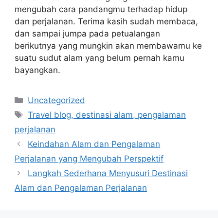
mengubah cara pandangmu terhadap hidup
dan perjalanan. Terima kasih sudah membaca,
dan sampai jumpa pada petualangan
berikutnya yang mungkin akan membawamu ke
suatu sudut alam yang belum pernah kamu
bayangkan.
Categories
Uncategorized
Tags
Travel blog, destinasi alam, pengalaman
perjalanan
Keindahan Alam dan Pengalaman
Perjalanan yang Mengubah Perspektif
Langkah Sederhana Menyusuri Destinasi
Alam dan Pengalaman Perjalanan