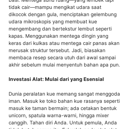
tidak cair—mampu mengikat udara saat
dikocok dengan gula, menciptakan gelembung
udara mikroskopis yang membuat kue
mengembang dan bertekstur lembut seperti
kapas. Menggunakan mentega dingin yang
keras dari kulkas atau mentega cair panas akan
merusak struktur tersebut. Jadi, biasakan
membaca resep secara utuh dari awal sampai
akhir sebelum mulai menyentuh bahan apa pun.
Investasi Alat: Mulai dari yang Esensial
Dunia peralatan kue memang sangat menggoda
iman. Masuk ke toko bahan kue rasanya seperti
masuk ke taman bermain; ada cetakan bentuk
unicorn, spatula warna-warni, hingga mixer
canggih. Tahan diri Anda. Untuk pemula, Anda