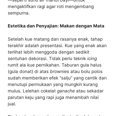
mengaktifkan ragi agar roti mengembang
sempurna.
Estetika dan Penyajian: Makan dengan Mata
Setelah kue matang dan rasanya enak, tahap
terakhir adalah presentasi. Kue yang enak akan
terlihat lebih menggoda dengan sedikit
sentuhan dekorasi. Tidak perlu teknik
icing
rumit ala kue pernikahan. Taburan gula halus
(gula donat) di atas
brownies
atau bolu polos
sudah memberikan efek “salju” yang cantik dan
menutupi permukaan yang mungkin kurang
mulus. Lelehan cokelat
ganache
atau sekadar
parutan keju yang rapi juga menambah nilai
jual.