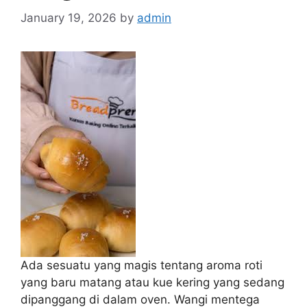
January 19, 2026
by
admin
Ada sesuatu yang magis tentang aroma roti
yang baru matang atau kue kering yang sedang
dipanggang di dalam oven. Wangi mentega