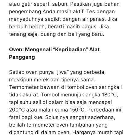
atau getir seperti sabun. Pastikan juga bahan
pengembang Anda masih aktif. Tes dengan
menyeduhnya sedikit dengan air panas. Jika
berbuih heboh, berarti masih bagus. Jika
tenang saja, buang dan beli yang baru.
Oven: Mengenali “Kepribadian” Alat
Panggang
Setiap oven punya “jiwa” yang berbeda,
meskipun merek dan tipenya sama.
Termometer bawaan di tombol oven seringkali
tidak akurat. Tombol menunjuk angka 180°C,
tapi suhu asli di dalam bisa saja mencapai
200°C atau malah cuma 150°C. Perbedaan ini
fatal bagi kue. Solusinya sangat sederhana,
belilah termometer oven tambahan yang
digantung di dalam oven. Harganya murah tapi