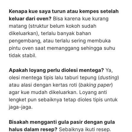
Kenapa kue saya turun atau kempes setelah
keluar dari oven?
Bisa karena kue kurang
matang (struktur belum kokoh sudah
dikeluarkan), terlalu banyak bahan
pengembang, atau terlalu sering membuka
pintu oven saat memanggang sehingga suhu
tidak stabil.
Apakah loyang perlu diolesi mentega?
Ya,
olesi mentega tipis lalu taburi tepung (
dusting
)
atau alasi dengan kertas roti (
baking paper
)
agar kue mudah dikeluarkan. Loyang anti
lengket pun sebaiknya tetap dioles tipis untuk
jaga-jaga.
Bisakah mengganti gula pasir dengan gula
halus dalam resep?
Sebaiknya ikuti resep.