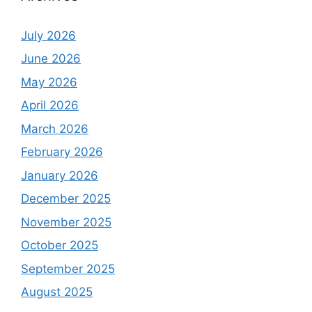
July 2026
June 2026
May 2026
April 2026
March 2026
February 2026
January 2026
December 2025
November 2025
October 2025
September 2025
August 2025