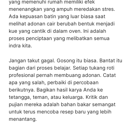
yang memenuhi rumah memiliki efek
menenangkan yang ampuh meredakan stres.
Ada kepuasan batin yang luar biasa saat
melihat adonan cair berubah bentuk menjadi
kue yang cantik di dalam oven. Ini adalah
proses penciptaan yang melibatkan semua
indra kita.
Jangan takut gagal. Gosong itu biasa. Bantat itu
bagian dari proses belajar. Setiap tukang roti
profesional pernah membuang adonan. Catat
apa yang salah, perbaiki di percobaan
berikutnya. Bagikan hasil karya Anda ke
tetangga, teman, atau keluarga. Kritik dan
pujian mereka adalah bahan bakar semangat
untuk terus mencoba resep baru yang lebih
menantang.