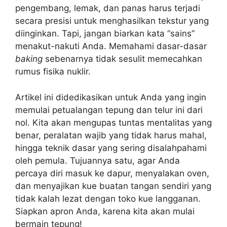
pengembang, lemak, dan panas harus terjadi
secara presisi untuk menghasilkan tekstur yang
diinginkan. Tapi, jangan biarkan kata “sains”
menakut-nakuti Anda. Memahami dasar-dasar
baking
sebenarnya tidak sesulit memecahkan
rumus fisika nuklir.
Artikel ini didedikasikan untuk Anda yang ingin
memulai petualangan tepung dan telur ini dari
nol. Kita akan mengupas tuntas mentalitas yang
benar, peralatan wajib yang tidak harus mahal,
hingga teknik dasar yang sering disalahpahami
oleh pemula. Tujuannya satu, agar Anda
percaya diri masuk ke dapur, menyalakan oven,
dan menyajikan kue buatan tangan sendiri yang
tidak kalah lezat dengan toko kue langganan.
Siapkan apron Anda, karena kita akan mulai
bermain tepung!