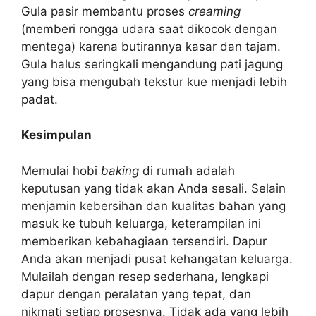
Gula pasir membantu proses
creaming
(memberi rongga udara saat dikocok dengan
mentega) karena butirannya kasar dan tajam.
Gula halus seringkali mengandung pati jagung
yang bisa mengubah tekstur kue menjadi lebih
padat.
Kesimpulan
Memulai hobi
baking
di rumah adalah
keputusan yang tidak akan Anda sesali. Selain
menjamin kebersihan dan kualitas bahan yang
masuk ke tubuh keluarga, keterampilan ini
memberikan kebahagiaan tersendiri. Dapur
Anda akan menjadi pusat kehangatan keluarga.
Mulailah dengan resep sederhana, lengkapi
dapur dengan peralatan yang tepat, dan
nikmati setiap prosesnya. Tidak ada yang lebih