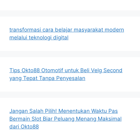
transformasi cara belajar masyarakat modern
melalui teknologi digital
Tips Okto88 Otomotif untuk Beli Velg Second
yang Tepat Tanpa Penyesalan
Jangan Salah Pilih! Menentukan Waktu Pas
Bermain Slot Biar Peluang Menang Maksimal
dari Okto88