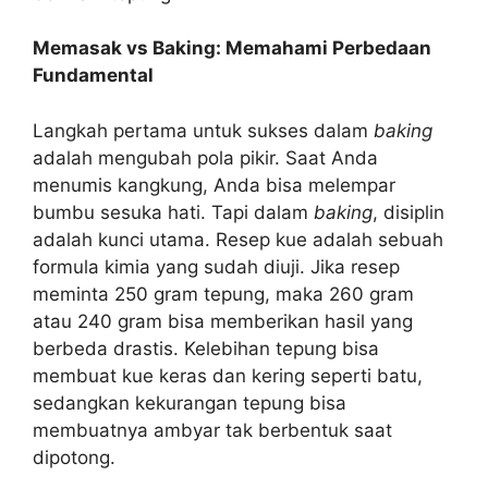
Memasak vs Baking: Memahami Perbedaan
Fundamental
Langkah pertama untuk sukses dalam
baking
adalah mengubah pola pikir. Saat Anda
menumis kangkung, Anda bisa melempar
bumbu sesuka hati. Tapi dalam
baking
, disiplin
adalah kunci utama. Resep kue adalah sebuah
formula kimia yang sudah diuji. Jika resep
meminta 250 gram tepung, maka 260 gram
atau 240 gram bisa memberikan hasil yang
berbeda drastis. Kelebihan tepung bisa
membuat kue keras dan kering seperti batu,
sedangkan kekurangan tepung bisa
membuatnya ambyar tak berbentuk saat
dipotong.