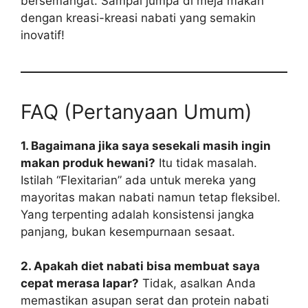
bersemangat. Sampai jumpa di meja makan
dengan kreasi-kreasi nabati yang semakin
inovatif!
FAQ (Pertanyaan Umum)
1. Bagaimana jika saya sesekali masih ingin
makan produk hewani?
Itu tidak masalah.
Istilah “Flexitarian” ada untuk mereka yang
mayoritas makan nabati namun tetap fleksibel.
Yang terpenting adalah konsistensi jangka
panjang, bukan kesempurnaan sesaat.
2. Apakah diet nabati bisa membuat saya
cepat merasa lapar?
Tidak, asalkan Anda
memastikan asupan serat dan protein nabati