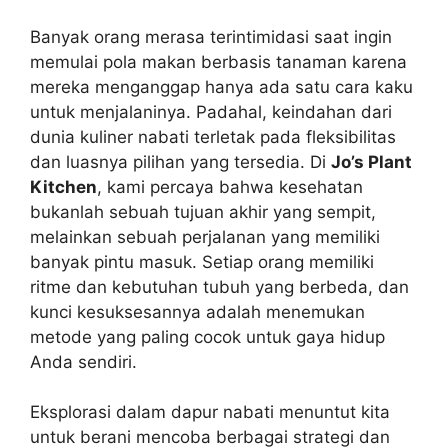
Banyak orang merasa terintimidasi saat ingin
memulai pola makan berbasis tanaman karena
mereka menganggap hanya ada satu cara kaku
untuk menjalaninya. Padahal, keindahan dari
dunia kuliner nabati terletak pada fleksibilitas
dan luasnya pilihan yang tersedia. Di
Jo’s Plant
Kitchen
, kami percaya bahwa kesehatan
bukanlah sebuah tujuan akhir yang sempit,
melainkan sebuah perjalanan yang memiliki
banyak pintu masuk. Setiap orang memiliki
ritme dan kebutuhan tubuh yang berbeda, dan
kunci kesuksesannya adalah menemukan
metode yang paling cocok untuk gaya hidup
Anda sendiri.
Eksplorasi dalam dapur nabati menuntut kita
untuk berani mencoba berbagai strategi dan