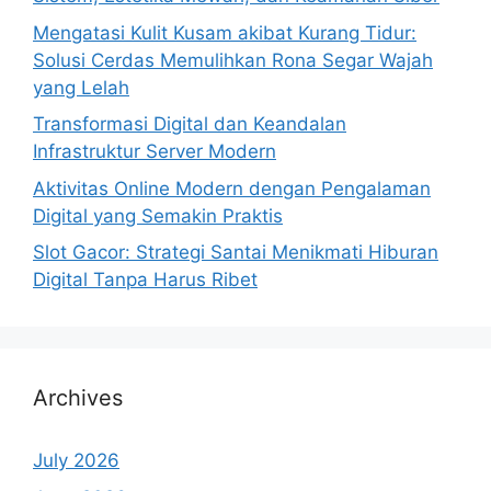
Mengatasi Kulit Kusam akibat Kurang Tidur:
Solusi Cerdas Memulihkan Rona Segar Wajah
yang Lelah
Transformasi Digital dan Keandalan
Infrastruktur Server Modern
Aktivitas Online Modern dengan Pengalaman
Digital yang Semakin Praktis
Slot Gacor: Strategi Santai Menikmati Hiburan
Digital Tanpa Harus Ribet
Archives
July 2026