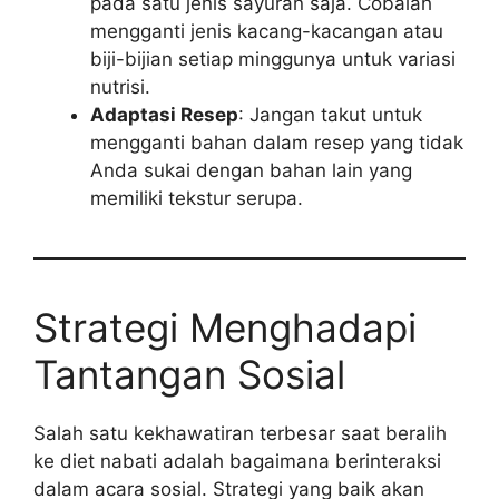
pada satu jenis sayuran saja. Cobalah
mengganti jenis kacang-kacangan atau
biji-bijian setiap minggunya untuk variasi
nutrisi.
Adaptasi Resep
: Jangan takut untuk
mengganti bahan dalam resep yang tidak
Anda sukai dengan bahan lain yang
memiliki tekstur serupa.
Strategi Menghadapi
Tantangan Sosial
Salah satu kekhawatiran terbesar saat beralih
ke diet nabati adalah bagaimana berinteraksi
dalam acara sosial. Strategi yang baik akan