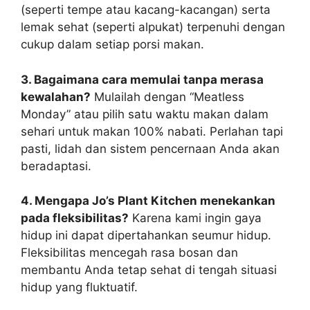
(seperti tempe atau kacang-kacangan) serta
lemak sehat (seperti alpukat) terpenuhi dengan
cukup dalam setiap porsi makan.
3. Bagaimana cara memulai tanpa merasa
kewalahan?
Mulailah dengan “Meatless
Monday” atau pilih satu waktu makan dalam
sehari untuk makan 100% nabati. Perlahan tapi
pasti, lidah dan sistem pencernaan Anda akan
beradaptasi.
4. Mengapa Jo’s Plant Kitchen menekankan
pada fleksibilitas?
Karena kami ingin gaya
hidup ini dapat dipertahankan seumur hidup.
Fleksibilitas mencegah rasa bosan dan
membantu Anda tetap sehat di tengah situasi
hidup yang fluktuatif.