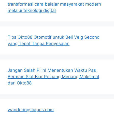
transformasi cara belajar masyarakat modern
melalui teknologi digital
Tips Okto88 Otomotif untuk Beli Velg Second
yang Tepat Tanpa Penyesalan
Jangan Salah Pilih! Menentukan Waktu Pas
Bermain Slot Biar Peluang Menang Maksimal
dari Okto88
wanderingscapes.com