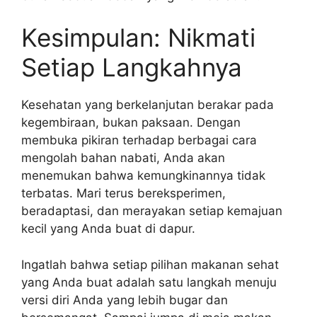
Kesimpulan: Nikmati
Setiap Langkahnya
Kesehatan yang berkelanjutan berakar pada
kegembiraan, bukan paksaan. Dengan
membuka pikiran terhadap berbagai cara
mengolah bahan nabati, Anda akan
menemukan bahwa kemungkinannya tidak
terbatas. Mari terus bereksperimen,
beradaptasi, dan merayakan setiap kemajuan
kecil yang Anda buat di dapur.
Ingatlah bahwa setiap pilihan makanan sehat
yang Anda buat adalah satu langkah menuju
versi diri Anda yang lebih bugar dan