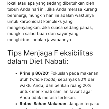
lokal atau apa yang sedang dibutuhkan oleh
tubuh Anda hari ini. Jika Anda merasa kurang
berenergi, mungkin hari ini adalah waktunya
untuk karbohidrat kompleks yang
mengenyangkan. Jika cuaca sedang panas,
mungkin salad buah dan sayur yang
menghidrasi adalah jawabannya.
Tips Menjaga Fleksibilitas
dalam Diet Nabati:
Prinsip 80/20
: Fokuslah pada makanan
utuh (
whole foods
) sebanyak 80% dari
waktu Anda, dan berikan ruang 20%
untuk menikmati camilan favorit agar
Anda tidak merasa tertekan.
Rotasi Bahan Makanan
: Jangan terpaku