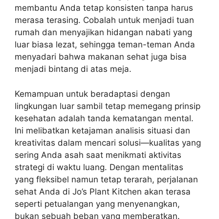
membantu Anda tetap konsisten tanpa harus
merasa terasing. Cobalah untuk menjadi tuan
rumah dan menyajikan hidangan nabati yang
luar biasa lezat, sehingga teman-teman Anda
menyadari bahwa makanan sehat juga bisa
menjadi bintang di atas meja.
Kemampuan untuk beradaptasi dengan
lingkungan luar sambil tetap memegang prinsip
kesehatan adalah tanda kematangan mental.
Ini melibatkan ketajaman analisis situasi dan
kreativitas dalam mencari solusi—kualitas yang
sering Anda asah saat menikmati aktivitas
strategi di waktu luang. Dengan mentalitas
yang fleksibel namun tetap terarah, perjalanan
sehat Anda di Jo’s Plant Kitchen akan terasa
seperti petualangan yang menyenangkan,
bukan sebuah beban yang memberatkan.