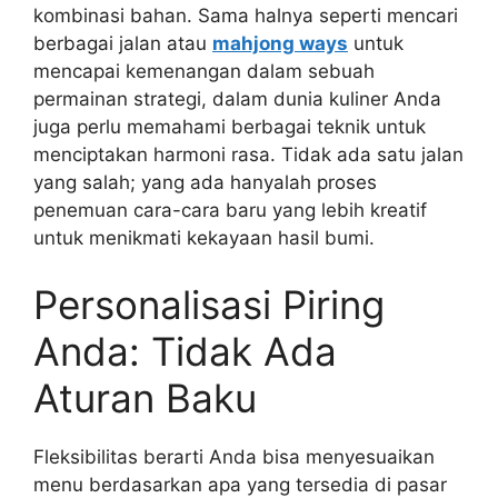
kombinasi bahan. Sama halnya seperti mencari
berbagai jalan atau
mahjong ways
untuk
mencapai kemenangan dalam sebuah
permainan strategi, dalam dunia kuliner Anda
juga perlu memahami berbagai teknik untuk
menciptakan harmoni rasa. Tidak ada satu jalan
yang salah; yang ada hanyalah proses
penemuan cara-cara baru yang lebih kreatif
untuk menikmati kekayaan hasil bumi.
Personalisasi Piring
Anda: Tidak Ada
Aturan Baku
Fleksibilitas berarti Anda bisa menyesuaikan
menu berdasarkan apa yang tersedia di pasar