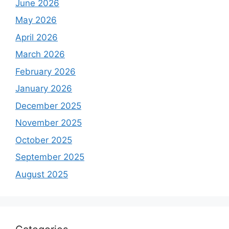
June 2026
May 2026
April 2026
March 2026
February 2026
January 2026
December 2025
November 2025
October 2025
September 2025
August 2025