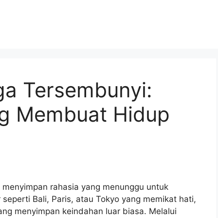
a Tersembunyi:
ng Membuat Hidup
alu menyimpan rahasia yang menunggu untuk
seperti Bali, Paris, atau Tokyo yang memikat hati,
ang menyimpan keindahan luar biasa. Melalui