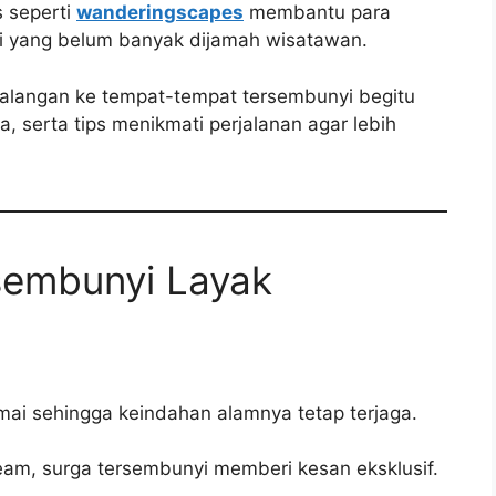
s seperti
wanderingscapes
membantu para
 yang belum banyak dijamah wisatawan.
alangan ke tempat-tempat tersembunyi begitu
serta tips menikmati perjalanan agar lebih
sembunyi Layak
mai sehingga keindahan alamnya tetap terjaga.
am, surga tersembunyi memberi kesan eksklusif.