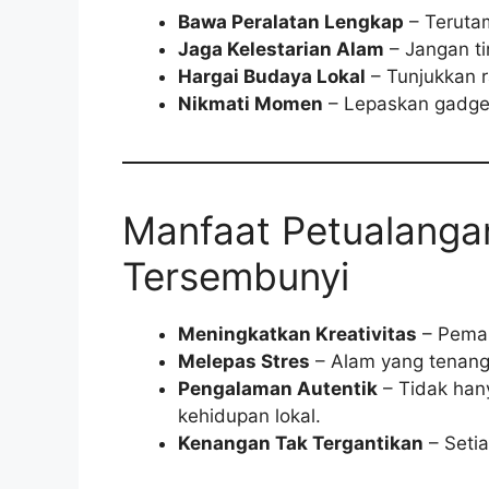
Bawa Peralatan Lengkap
– Terutam
Jaga Kelestarian Alam
– Jangan t
Hargai Budaya Lokal
– Tunjukkan r
Nikmati Momen
– Lepaskan gadget
Manfaat Petualanga
Tersembunyi
Meningkatkan Kreativitas
– Peman
Melepas Stres
– Alam yang tenang
Pengalaman Autentik
– Tidak han
kehidupan lokal.
Kenangan Tak Tergantikan
– Setia