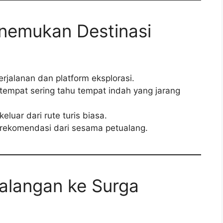
nemukan Destinasi
rjalanan dan platform eksplorasi.
empat sering tahu tempat indah yang jarang
keluar dari rute turis biasa.
rekomendasi dari sesama petualang.
alangan ke Surga