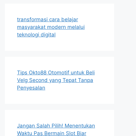
transformasi cara belajar
masyarakat modern melalui
teknologi digital
Tips Okto88 Otomotif untuk Beli
Velg Second yang Tepat Tanpa
Penyesalan
Jangan Salah Pilih! Menentukan
Waktu Pas Bermain Slot Biar