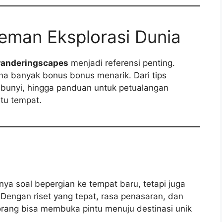
eman Eksplorasi Dunia
anderingscapes
menjadi referensi penting.
na banyak bonus bonus menarik. Dari tips
mbunyi, hingga panduan untuk petualangan
tu tempat.
a soal bepergian ke tempat baru, tetapi juga
engan riset yang tepat, rasa penasaran, dan
orang bisa membuka pintu menuju destinasi unik