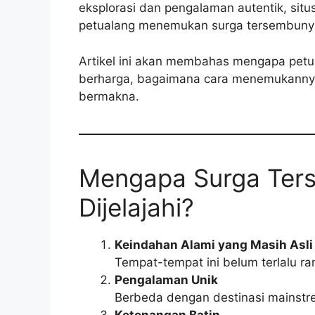
eksplorasi dan pengalaman autentik, situ
petualang menemukan surga tersembunyi
Artikel ini akan membahas mengapa petu
berharga, bagaimana cara menemukannya, 
bermakna.
Mengapa Surga Ter
Dijelajahi?
Keindahan Alami yang Masih Asli
Tempat-tempat ini belum terlalu ra
Pengalaman Unik
Berbeda dengan destinasi mainstre
Ketenangan Batin