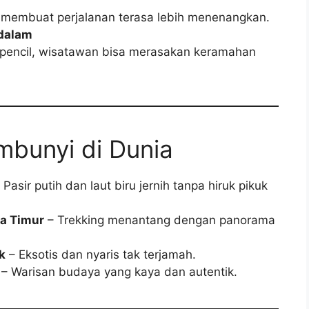
n membuat perjalanan terasa lebih menenangkan.
ndalam
erpencil, wisatawan bisa merasakan keramahan
mbunyi di Dunia
 Pasir putih dan laut biru jernih tanpa hiruk pikuk
a Timur
– Trekking menantang dengan panorama
k
– Eksotis dan nyaris tak terjamah.
– Warisan budaya yang kaya dan autentik.