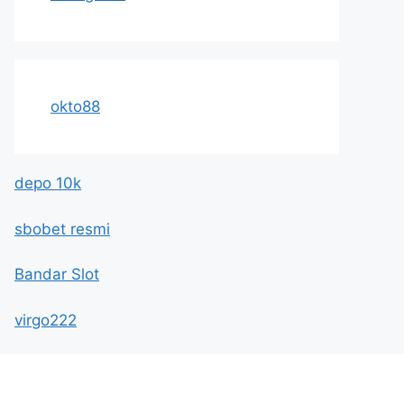
okto88
depo 10k
sbobet resmi
Bandar Slot
virgo222