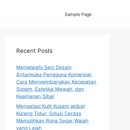
Sample Page
Recent Posts
Menjelajahi Seni Desain
Antarmuka Pengguna Komersial:
Cara Menyeimbangkan Kecepatan
Sistem, Estetika Mewah, dan
Keamanan Siber
Mengatasi Kulit Kusam akibat
Kurang Tidur: Solusi Cerdas
Memulihkan Rona Segar Wajah
yang Lelah