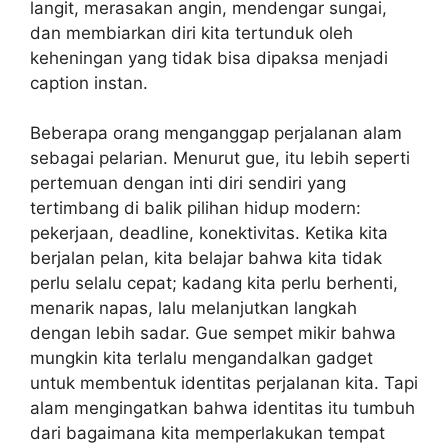
langit, merasakan angin, mendengar sungai,
dan membiarkan diri kita tertunduk oleh
keheningan yang tidak bisa dipaksa menjadi
caption instan.
Beberapa orang menganggap perjalanan alam
sebagai pelarian. Menurut gue, itu lebih seperti
pertemuan dengan inti diri sendiri yang
tertimbang di balik pilihan hidup modern:
pekerjaan, deadline, konektivitas. Ketika kita
berjalan pelan, kita belajar bahwa kita tidak
perlu selalu cepat; kadang kita perlu berhenti,
menarik napas, lalu melanjutkan langkah
dengan lebih sadar. Gue sempet mikir bahwa
mungkin kita terlalu mengandalkan gadget
untuk membentuk identitas perjalanan kita. Tapi
alam mengingatkan bahwa identitas itu tumbuh
dari bagaimana kita memperlakukan tempat