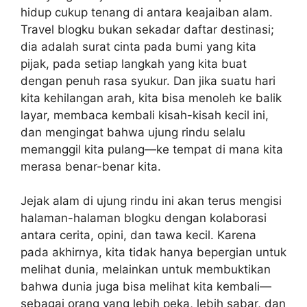
hidup cukup tenang di antara keajaiban alam.
Travel blogku bukan sekadar daftar destinasi;
dia adalah surat cinta pada bumi yang kita
pijak, pada setiap langkah yang kita buat
dengan penuh rasa syukur. Dan jika suatu hari
kita kehilangan arah, kita bisa menoleh ke balik
layar, membaca kembali kisah-kisah kecil ini,
dan mengingat bahwa ujung rindu selalu
memanggil kita pulang—ke tempat di mana kita
merasa benar-benar kita.
Jejak alam di ujung rindu ini akan terus mengisi
halaman-halaman blogku dengan kolaborasi
antara cerita, opini, dan tawa kecil. Karena
pada akhirnya, kita tidak hanya bepergian untuk
melihat dunia, melainkan untuk membuktikan
bahwa dunia juga bisa melihat kita kembali—
sebagai orang yang lebih peka, lebih sabar, dan