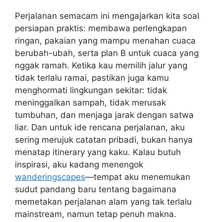
Perjalanan semacam ini mengajarkan kita soal
persiapan praktis: membawa perlengkapan
ringan, pakaian yang mampu menahan cuaca
berubah-ubah, serta plan B untuk cuaca yang
nggak ramah. Ketika kau memilih jalur yang
tidak terlalu ramai, pastikan juga kamu
menghormati lingkungan sekitar: tidak
meninggalkan sampah, tidak merusak
tumbuhan, dan menjaga jarak dengan satwa
liar. Dan untuk ide rencana perjalanan, aku
sering merujuk catatan pribadi, bukan hanya
menatap itinerary yang kaku. Kalau butuh
inspirasi, aku kadang menengok
wanderingscapes
—tempat aku menemukan
sudut pandang baru tentang bagaimana
memetakan perjalanan alam yang tak terlalu
mainstream, namun tetap penuh makna.