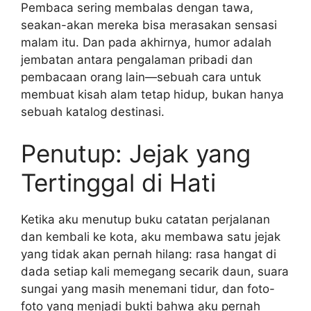
Pembaca sering membalas dengan tawa,
seakan-akan mereka bisa merasakan sensasi
malam itu. Dan pada akhirnya, humor adalah
jembatan antara pengalaman pribadi dan
pembacaan orang lain—sebuah cara untuk
membuat kisah alam tetap hidup, bukan hanya
sebuah katalog destinasi.
Penutup: Jejak yang
Tertinggal di Hati
Ketika aku menutup buku catatan perjalanan
dan kembali ke kota, aku membawa satu jejak
yang tidak akan pernah hilang: rasa hangat di
dada setiap kali memegang secarik daun, suara
sungai yang masih menemani tidur, dan foto-
foto yang menjadi bukti bahwa aku pernah