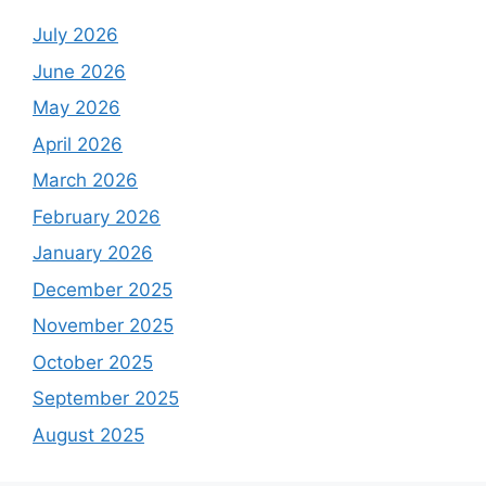
July 2026
June 2026
May 2026
April 2026
March 2026
February 2026
January 2026
December 2025
November 2025
October 2025
September 2025
August 2025