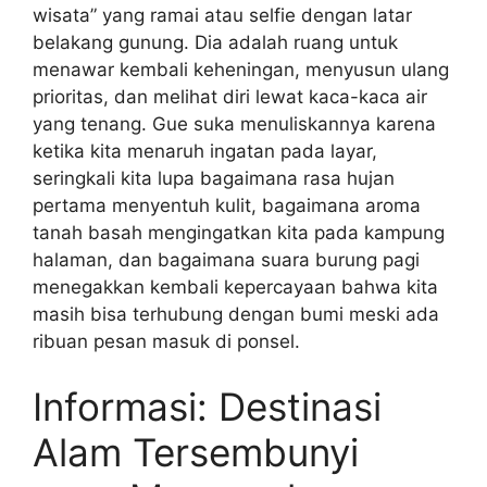
wisata” yang ramai atau selfie dengan latar
belakang gunung. Dia adalah ruang untuk
menawar kembali keheningan, menyusun ulang
prioritas, dan melihat diri lewat kaca-kaca air
yang tenang. Gue suka menuliskannya karena
ketika kita menaruh ingatan pada layar,
seringkali kita lupa bagaimana rasa hujan
pertama menyentuh kulit, bagaimana aroma
tanah basah mengingatkan kita pada kampung
halaman, dan bagaimana suara burung pagi
menegakkan kembali kepercayaan bahwa kita
masih bisa terhubung dengan bumi meski ada
ribuan pesan masuk di ponsel.
Informasi: Destinasi
Alam Tersembunyi