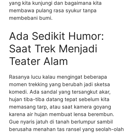
yang kita kunjungi dan bagaimana kita
membawa pulang rasa syukur tanpa
membebani bumi.
Ada Sedikit Humor:
Saat Trek Menjadi
Teater Alam
Rasanya lucu kalau mengingat beberapa
momen trekking yang berubah jadi sketsa
komedi. Ada sandal yang tersangkut akar,
hujan tiba-tiba datang tepat sebelum kita
memasang tarp, atau saat kamera goyang
karena air hujan membuat lensa berembun.
Gue nyaris jatuh di tanah berlumpur sambil
berusaha menahan tas ransel yang seolah-olah