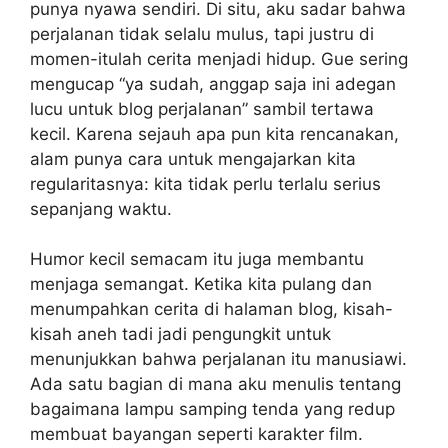
punya nyawa sendiri. Di situ, aku sadar bahwa
perjalanan tidak selalu mulus, tapi justru di
momen-itulah cerita menjadi hidup. Gue sering
mengucap “ya sudah, anggap saja ini adegan
lucu untuk blog perjalanan” sambil tertawa
kecil. Karena sejauh apa pun kita rencanakan,
alam punya cara untuk mengajarkan kita
regularitasnya: kita tidak perlu terlalu serius
sepanjang waktu.
Humor kecil semacam itu juga membantu
menjaga semangat. Ketika kita pulang dan
menumpahkan cerita di halaman blog, kisah-
kisah aneh tadi jadi pengungkit untuk
menunjukkan bahwa perjalanan itu manusiawi.
Ada satu bagian di mana aku menulis tentang
bagaimana lampu samping tenda yang redup
membuat bayangan seperti karakter film.