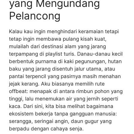
yang Mengundang
Pelancong
Kalau kau ingin menghindari keramaian tetapi
tetap ingin membawa pulang kisah kuat,
mulailah dari destinasi alam yang jarang
terpampang di playlist turis. Danau-danau kecil
berbentuk purnama di kaki pegunungan, hutan
baku yang jarang disentuh jalur utama, atau
pantai terpencil yang pasirnya masih menahan
jejak kerang. Aku biasanya memilih rute
offbeat: menapak di antara rimbun pohon yang
tinggi, lalu menemukan air yang jernih seperti
kaca. Dari sini, kita bisa melihat bagaimana
ekosistem bekerja tanpa gangguan manusia:
serangga, seringai angin, daun gugur yang
berpadu dengan cahaya senja.