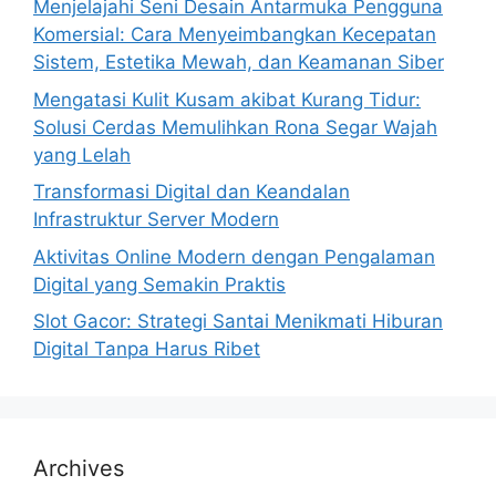
Menjelajahi Seni Desain Antarmuka Pengguna
Komersial: Cara Menyeimbangkan Kecepatan
Sistem, Estetika Mewah, dan Keamanan Siber
Mengatasi Kulit Kusam akibat Kurang Tidur:
Solusi Cerdas Memulihkan Rona Segar Wajah
yang Lelah
Transformasi Digital dan Keandalan
Infrastruktur Server Modern
Aktivitas Online Modern dengan Pengalaman
Digital yang Semakin Praktis
Slot Gacor: Strategi Santai Menikmati Hiburan
Digital Tanpa Harus Ribet
Archives