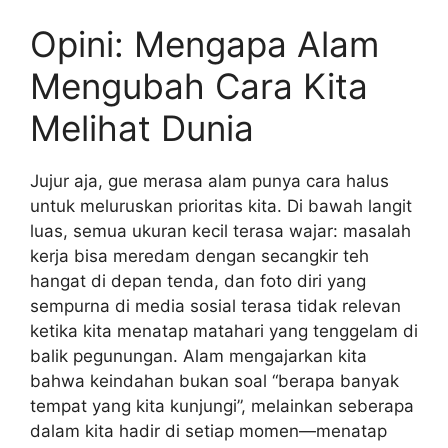
Opini: Mengapa Alam
Mengubah Cara Kita
Melihat Dunia
Jujur aja, gue merasa alam punya cara halus
untuk meluruskan prioritas kita. Di bawah langit
luas, semua ukuran kecil terasa wajar: masalah
kerja bisa meredam dengan secangkir teh
hangat di depan tenda, dan foto diri yang
sempurna di media sosial terasa tidak relevan
ketika kita menatap matahari yang tenggelam di
balik pegunungan. Alam mengajarkan kita
bahwa keindahan bukan soal “berapa banyak
tempat yang kita kunjungi”, melainkan seberapa
dalam kita hadir di setiap momen—menatap