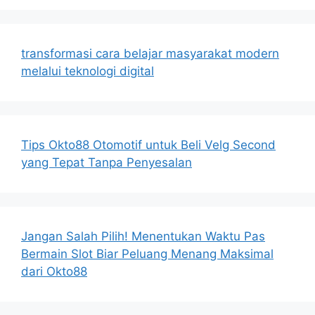
transformasi cara belajar masyarakat modern
melalui teknologi digital
Tips Okto88 Otomotif untuk Beli Velg Second
yang Tepat Tanpa Penyesalan
Jangan Salah Pilih! Menentukan Waktu Pas
Bermain Slot Biar Peluang Menang Maksimal
dari Okto88