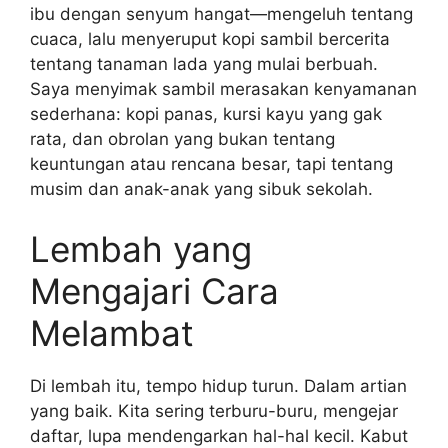
ibu dengan senyum hangat—mengeluh tentang
cuaca, lalu menyeruput kopi sambil bercerita
tentang tanaman lada yang mulai berbuah.
Saya menyimak sambil merasakan kenyamanan
sederhana: kopi panas, kursi kayu yang gak
rata, dan obrolan yang bukan tentang
keuntungan atau rencana besar, tapi tentang
musim dan anak-anak yang sibuk sekolah.
Lembah yang
Mengajari Cara
Melambat
Di lembah itu, tempo hidup turun. Dalam artian
yang baik. Kita sering terburu-buru, mengejar
daftar, lupa mendengarkan hal-hal kecil. Kabut