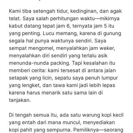
Kami tiba setengah tidur, kedinginan, dan agak
telat. Saya salah perhitungan waktu—mikirnya
kabut datang tepat jam 6, ternyata jam 5 itu
yang penting. Lucu memang, karena di gunung
segala hal punya waktunya sendiri. Saya
sempat mengomel, menyalahkan jam weker,
menyalahkan diri sendiri yang terlalu asik
menunda-nunda packing. Tapi kesalahan itu
memberi cerita: kami tersesat di antara jalan
setapak yang licin, sepatu saya penuh lumpur
yang lengket, dan tawa kami jadi lebih lepas
karena harus menarik satu sama lain di
tanjakan.
Di tengah semua itu, ada satu warung kopi kecil
yang entah dari mana muncul, menyediakan
kopi pahit yang sempurna. Pemiliknya—seorang