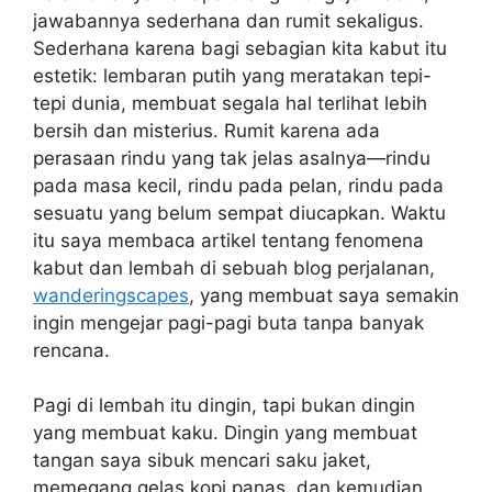
jawabannya sederhana dan rumit sekaligus.
Sederhana karena bagi sebagian kita kabut itu
estetik: lembaran putih yang meratakan tepi-
tepi dunia, membuat segala hal terlihat lebih
bersih dan misterius. Rumit karena ada
perasaan rindu yang tak jelas asalnya—rindu
pada masa kecil, rindu pada pelan, rindu pada
sesuatu yang belum sempat diucapkan. Waktu
itu saya membaca artikel tentang fenomena
kabut dan lembah di sebuah blog perjalanan,
wanderingscapes
, yang membuat saya semakin
ingin mengejar pagi-pagi buta tanpa banyak
rencana.
Pagi di lembah itu dingin, tapi bukan dingin
yang membuat kaku. Dingin yang membuat
tangan saya sibuk mencari saku jaket,
memegang gelas kopi panas, dan kemudian