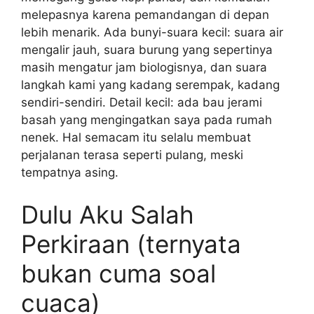
melepasnya karena pemandangan di depan
lebih menarik. Ada bunyi-suara kecil: suara air
mengalir jauh, suara burung yang sepertinya
masih mengatur jam biologisnya, dan suara
langkah kami yang kadang serempak, kadang
sendiri-sendiri. Detail kecil: ada bau jerami
basah yang mengingatkan saya pada rumah
nenek. Hal semacam itu selalu membuat
perjalanan terasa seperti pulang, meski
tempatnya asing.
Dulu Aku Salah
Perkiraan (ternyata
bukan cuma soal
cuaca)