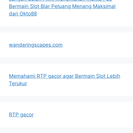
Bermain Slot Biar Peluang Menang Maksimal
dari Okto88
wanderingscapes.com
Memahami RTP gacor agar Bermain Slot Lebih
Terukur
RTP gacor