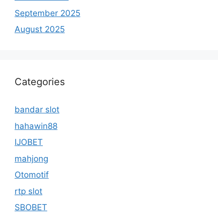
September 2025
August 2025
Categories
bandar slot
hahawin88
IJOBET
mahjong
Otomotif
rtp slot
SBOBET