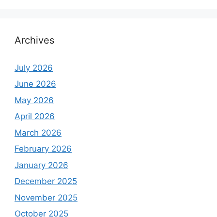
Archives
July 2026
June 2026
May 2026
April 2026
March 2026
February 2026
January 2026
December 2025
November 2025
October 2025