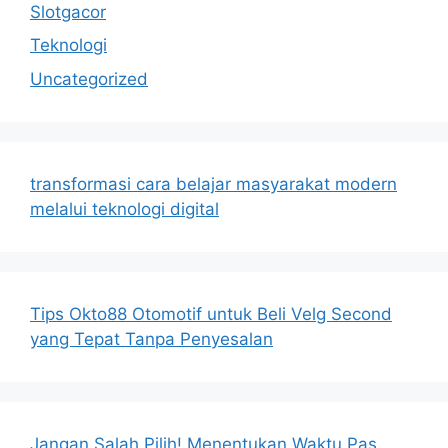
Slotgacor
Teknologi
Uncategorized
transformasi cara belajar masyarakat modern
melalui teknologi digital
Tips Okto88 Otomotif untuk Beli Velg Second
yang Tepat Tanpa Penyesalan
Jangan Salah Pilih! Menentukan Waktu Pas