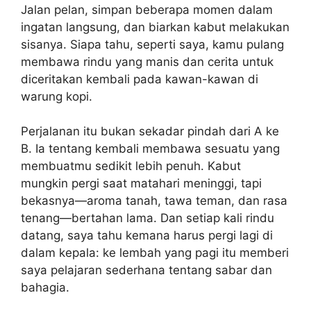
Jalan pelan, simpan beberapa momen dalam
ingatan langsung, dan biarkan kabut melakukan
sisanya. Siapa tahu, seperti saya, kamu pulang
membawa rindu yang manis dan cerita untuk
diceritakan kembali pada kawan-kawan di
warung kopi.
Perjalanan itu bukan sekadar pindah dari A ke
B. Ia tentang kembali membawa sesuatu yang
membuatmu sedikit lebih penuh. Kabut
mungkin pergi saat matahari meninggi, tapi
bekasnya—aroma tanah, tawa teman, dan rasa
tenang—bertahan lama. Dan setiap kali rindu
datang, saya tahu kemana harus pergi lagi di
dalam kepala: ke lembah yang pagi itu memberi
saya pelajaran sederhana tentang sabar dan
bahagia.