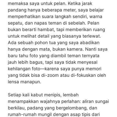
memaksa saya untuk pelan. Ketika jarak
pandang hanya beberapa meter, saya belajar
memperhatikan suara langkah sendiri, warna
sepatu, dan napas teman di sebelah. Pelan
bukan berarti hambat, tapi memberikan ruang
untuk melihat detail yang biasanya terlewat.
Ada sebuah pohon tua yang saya abadikan
hanya dengan mata, bukan kamera. Nanti saya
baru tahu foto yang diambil teman ternyata
jauh lebih bagus, tapi saya tidak menyesal
kehilangan foto—karena saya punya memori
yang tidak bisa di-zoom atau di-fokuskan oleh
lensa manapun.
Setiap kali kabut menipis, lembah
menampakkan wajahnya perlahan: aliran sungai
berkilau, padang yang bergelombang, dan
rumah-rumah mungil dengan asap tipis dari