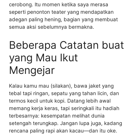
cerobong. Itu momen ketika saya merasa
seperti penonton teater yang mendapatkan
adegan paling hening, bagian yang membuat
semua aksi sebelumnya bermakna.
Beberapa Catatan buat
yang Mau Ikut
Mengejar
Kalau kamu mau (silakan), bawa jaket yang
tebal tapi ringan, sepatu yang tahan licin, dan
termos kecil untuk kopi. Datang lebih awal
memang kerja keras, tapi seringkali itu hadiah
terbesarnya: kesempatan melihat dunia
setengah terungkap. Jangan lupa juga, kadang
rencana paling rapi akan kacau—dan itu oke.