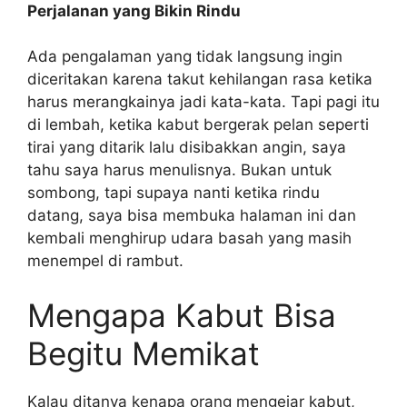
Perjalanan yang Bikin Rindu
Ada pengalaman yang tidak langsung ingin
diceritakan karena takut kehilangan rasa ketika
harus merangkainya jadi kata-kata. Tapi pagi itu
di lembah, ketika kabut bergerak pelan seperti
tirai yang ditarik lalu disibakkan angin, saya
tahu saya harus menulisnya. Bukan untuk
sombong, tapi supaya nanti ketika rindu
datang, saya bisa membuka halaman ini dan
kembali menghirup udara basah yang masih
menempel di rambut.
Mengapa Kabut Bisa
Begitu Memikat
Kalau ditanya kenapa orang mengejar kabut,