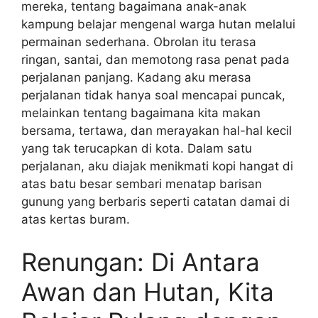
mereka, tentang bagaimana anak-anak
kampung belajar mengenal warga hutan melalui
permainan sederhana. Obrolan itu terasa
ringan, santai, dan memotong rasa penat pada
perjalanan panjang. Kadang aku merasa
perjalanan tidak hanya soal mencapai puncak,
melainkan tentang bagaimana kita makan
bersama, tertawa, dan merayakan hal-hal kecil
yang tak terucapkan di kota. Dalam satu
perjalanan, aku diajak menikmati kopi hangat di
atas batu besar sembari menatap barisan
gunung yang berbaris seperti catatan damai di
atas kertas buram.
Renungan: Di Antara
Awan dan Hutan, Kita