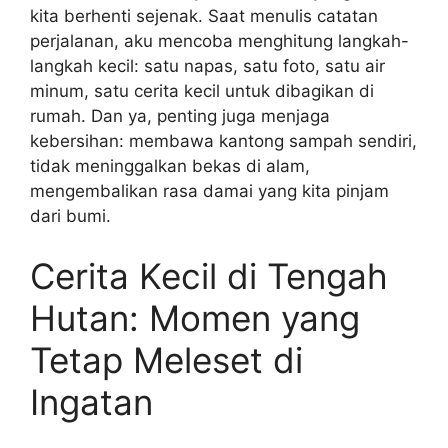
kita berhenti sejenak. Saat menulis catatan
perjalanan, aku mencoba menghitung langkah-
langkah kecil: satu napas, satu foto, satu air
minum, satu cerita kecil untuk dibagikan di
rumah. Dan ya, penting juga menjaga
kebersihan: membawa kantong sampah sendiri,
tidak meninggalkan bekas di alam,
mengembalikan rasa damai yang kita pinjam
dari bumi.
Cerita Kecil di Tengah
Hutan: Momen yang
Tetap Meleset di
Ingatan