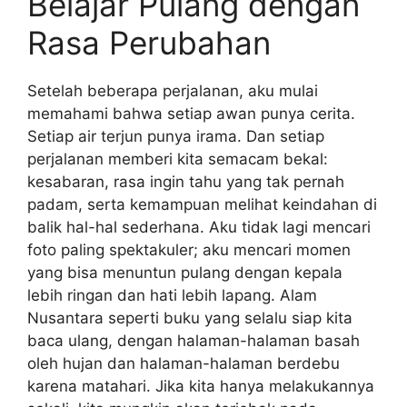
Belajar Pulang dengan
Rasa Perubahan
Setelah beberapa perjalanan, aku mulai
memahami bahwa setiap awan punya cerita.
Setiap air terjun punya irama. Dan setiap
perjalanan memberi kita semacam bekal:
kesabaran, rasa ingin tahu yang tak pernah
padam, serta kemampuan melihat keindahan di
balik hal-hal sederhana. Aku tidak lagi mencari
foto paling spektakuler; aku mencari momen
yang bisa menuntun pulang dengan kepala
lebih ringan dan hati lebih lapang. Alam
Nusantara seperti buku yang selalu siap kita
baca ulang, dengan halaman-halaman basah
oleh hujan dan halaman-halaman berdebu
karena matahari. Jika kita hanya melakukannya