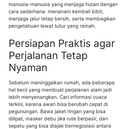
manusia-manusia yang menjaga hutan dengan
cara sederhana: menanam kembali bibit,
menjaga jalur tetap bersih, serta membagikan
pengetahuan lewat tutur yang ramah.
Persiapan Praktis agar
Perjalanan Tetap
Nyaman
Sebelum meninggalkan rumah, ada beberapa
hal kecil yang membuat perjalanan alam jadi
lebih menyenangkan. Cari informasi cuaca
terkini, karena awan bisa berubah cepat di
pegunungan. Bawa jaket ringan yang bisa
dilipat, masker debu jika rute berpasir, dan
sepatu yang bisa diajak bernegosiasi antara