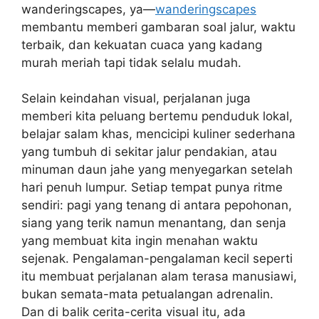
wanderingscapes, ya—
wanderingscapes
membantu memberi gambaran soal jalur, waktu
terbaik, dan kekuatan cuaca yang kadang
murah meriah tapi tidak selalu mudah.
Selain keindahan visual, perjalanan juga
memberi kita peluang bertemu penduduk lokal,
belajar salam khas, mencicipi kuliner sederhana
yang tumbuh di sekitar jalur pendakian, atau
minuman daun jahe yang menyegarkan setelah
hari penuh lumpur. Setiap tempat punya ritme
sendiri: pagi yang tenang di antara pepohonan,
siang yang terik namun menantang, dan senja
yang membuat kita ingin menahan waktu
sejenak. Pengalaman-pengalaman kecil seperti
itu membuat perjalanan alam terasa manusiawi,
bukan semata-mata petualangan adrenalin.
Dan di balik cerita-cerita visual itu, ada