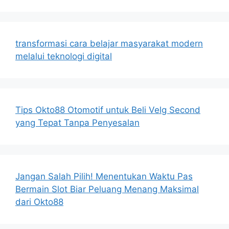
transformasi cara belajar masyarakat modern
melalui teknologi digital
Tips Okto88 Otomotif untuk Beli Velg Second
yang Tepat Tanpa Penyesalan
Jangan Salah Pilih! Menentukan Waktu Pas
Bermain Slot Biar Peluang Menang Maksimal
dari Okto88