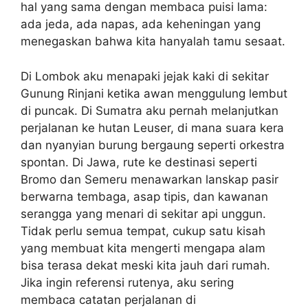
hal yang sama dengan membaca puisi lama:
ada jeda, ada napas, ada keheningan yang
menegaskan bahwa kita hanyalah tamu sesaat.
Di Lombok aku menapaki jejak kaki di sekitar
Gunung Rinjani ketika awan menggulung lembut
di puncak. Di Sumatra aku pernah melanjutkan
perjalanan ke hutan Leuser, di mana suara kera
dan nyanyian burung bergaung seperti orkestra
spontan. Di Jawa, rute ke destinasi seperti
Bromo dan Semeru menawarkan lanskap pasir
berwarna tembaga, asap tipis, dan kawanan
serangga yang menari di sekitar api unggun.
Tidak perlu semua tempat, cukup satu kisah
yang membuat kita mengerti mengapa alam
bisa terasa dekat meski kita jauh dari rumah.
Jika ingin referensi rutenya, aku sering
membaca catatan perjalanan di