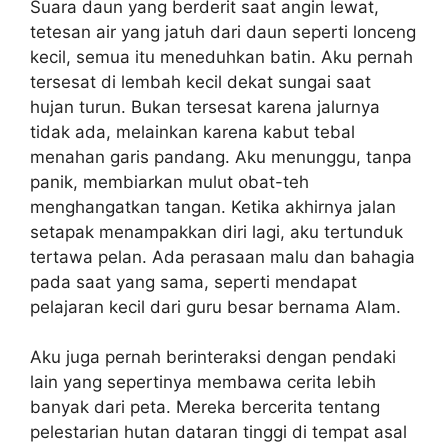
Suara daun yang berderit saat angin lewat,
tetesan air yang jatuh dari daun seperti lonceng
kecil, semua itu meneduhkan batin. Aku pernah
tersesat di lembah kecil dekat sungai saat
hujan turun. Bukan tersesat karena jalurnya
tidak ada, melainkan karena kabut tebal
menahan garis pandang. Aku menunggu, tanpa
panik, membiarkan mulut obat-teh
menghangatkan tangan. Ketika akhirnya jalan
setapak menampakkan diri lagi, aku tertunduk
tertawa pelan. Ada perasaan malu dan bahagia
pada saat yang sama, seperti mendapat
pelajaran kecil dari guru besar bernama Alam.
Aku juga pernah berinteraksi dengan pendaki
lain yang sepertinya membawa cerita lebih
banyak dari peta. Mereka bercerita tentang
pelestarian hutan dataran tinggi di tempat asal