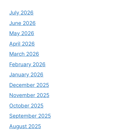
July 2026
June 2026
May 2026
April 2026
March 2026
February 2026
January 2026
December 2025
November 2025
October 2025
September 2025
August 2025