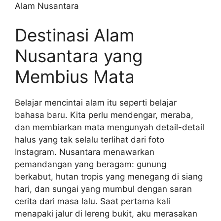
Alam Nusantara
Destinasi Alam
Nusantara yang
Membius Mata
Belajar mencintai alam itu seperti belajar
bahasa baru. Kita perlu mendengar, meraba,
dan membiarkan mata mengunyah detail-detail
halus yang tak selalu terlihat dari foto
Instagram. Nusantara menawarkan
pemandangan yang beragam: gunung
berkabut, hutan tropis yang menegang di siang
hari, dan sungai yang mumbul dengan saran
cerita dari masa lalu. Saat pertama kali
menapaki jalur di lereng bukit, aku merasakan