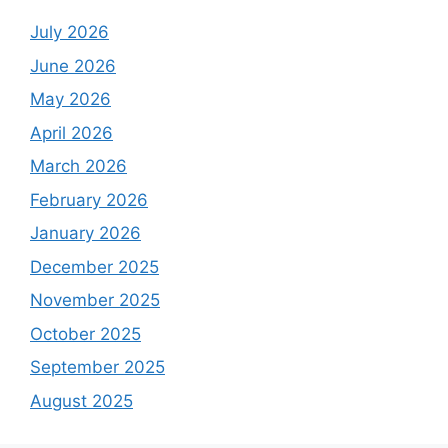
July 2026
June 2026
May 2026
April 2026
March 2026
February 2026
January 2026
December 2025
November 2025
October 2025
September 2025
August 2025