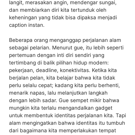
langit, merasakan angin, mendengar sungai,
dan membiarkan diri kita tertunduk oleh
keheningan yang tidak bisa dipaksa menjadi
caption instan.
Beberapa orang menganggap perjalanan alam
sebagai pelarian. Menurut gue, itu lebih seperti
pertemuan dengan inti diri sendiri yang
tertimbang di balik pilihan hidup modern:
pekerjaan, deadline, konektivitas. Ketika kita
berjalan pelan, kita belajar bahwa kita tidak
perlu selalu cepat; kadang kita perlu berhenti,
menarik napas, lalu melanjutkan langkah
dengan lebih sadar. Gue sempet mikir bahwa
mungkin kita terlalu mengandalkan gadget
untuk membentuk identitas perjalanan kita. Tapi
alam mengingatkan bahwa identitas itu tumbuh
dari bagaimana kita memperlakukan tempat