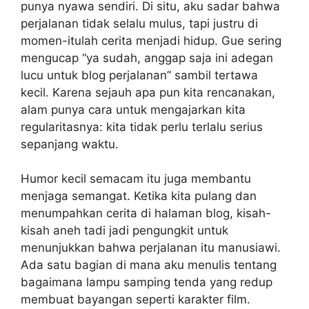
punya nyawa sendiri. Di situ, aku sadar bahwa
perjalanan tidak selalu mulus, tapi justru di
momen-itulah cerita menjadi hidup. Gue sering
mengucap “ya sudah, anggap saja ini adegan
lucu untuk blog perjalanan” sambil tertawa
kecil. Karena sejauh apa pun kita rencanakan,
alam punya cara untuk mengajarkan kita
regularitasnya: kita tidak perlu terlalu serius
sepanjang waktu.
Humor kecil semacam itu juga membantu
menjaga semangat. Ketika kita pulang dan
menumpahkan cerita di halaman blog, kisah-
kisah aneh tadi jadi pengungkit untuk
menunjukkan bahwa perjalanan itu manusiawi.
Ada satu bagian di mana aku menulis tentang
bagaimana lampu samping tenda yang redup
membuat bayangan seperti karakter film.