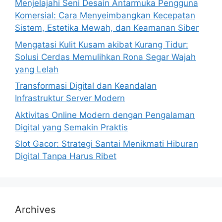
Menjelajahi Seni Desain Antarmuka Pengguna
Komersial: Cara Menyeimbangkan Kecepatan
Sistem, Estetika Mewah, dan Keamanan Siber
Mengatasi Kulit Kusam akibat Kurang Tidur:
Solusi Cerdas Memulihkan Rona Segar Wajah
yang Lelah
Transformasi Digital dan Keandalan
Infrastruktur Server Modern
Aktivitas Online Modern dengan Pengalaman
Digital yang Semakin Praktis
Slot Gacor: Strategi Santai Menikmati Hiburan
Digital Tanpa Harus Ribet
Archives