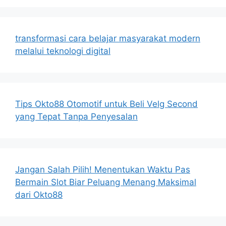
transformasi cara belajar masyarakat modern
melalui teknologi digital
Tips Okto88 Otomotif untuk Beli Velg Second
yang Tepat Tanpa Penyesalan
Jangan Salah Pilih! Menentukan Waktu Pas
Bermain Slot Biar Peluang Menang Maksimal
dari Okto88