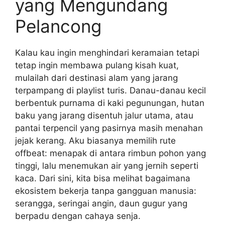
yang Mengundang
Pelancong
Kalau kau ingin menghindari keramaian tetapi
tetap ingin membawa pulang kisah kuat,
mulailah dari destinasi alam yang jarang
terpampang di playlist turis. Danau-danau kecil
berbentuk purnama di kaki pegunungan, hutan
baku yang jarang disentuh jalur utama, atau
pantai terpencil yang pasirnya masih menahan
jejak kerang. Aku biasanya memilih rute
offbeat: menapak di antara rimbun pohon yang
tinggi, lalu menemukan air yang jernih seperti
kaca. Dari sini, kita bisa melihat bagaimana
ekosistem bekerja tanpa gangguan manusia:
serangga, seringai angin, daun gugur yang
berpadu dengan cahaya senja.