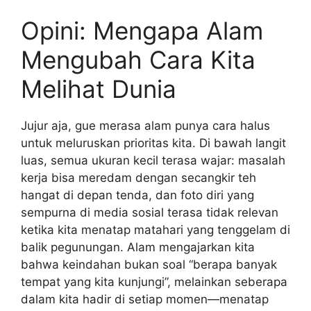
Opini: Mengapa Alam
Mengubah Cara Kita
Melihat Dunia
Jujur aja, gue merasa alam punya cara halus
untuk meluruskan prioritas kita. Di bawah langit
luas, semua ukuran kecil terasa wajar: masalah
kerja bisa meredam dengan secangkir teh
hangat di depan tenda, dan foto diri yang
sempurna di media sosial terasa tidak relevan
ketika kita menatap matahari yang tenggelam di
balik pegunungan. Alam mengajarkan kita
bahwa keindahan bukan soal “berapa banyak
tempat yang kita kunjungi”, melainkan seberapa
dalam kita hadir di setiap momen—menatap