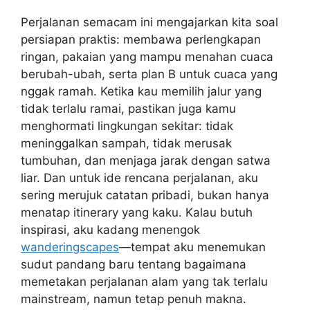
Perjalanan semacam ini mengajarkan kita soal
persiapan praktis: membawa perlengkapan
ringan, pakaian yang mampu menahan cuaca
berubah-ubah, serta plan B untuk cuaca yang
nggak ramah. Ketika kau memilih jalur yang
tidak terlalu ramai, pastikan juga kamu
menghormati lingkungan sekitar: tidak
meninggalkan sampah, tidak merusak
tumbuhan, dan menjaga jarak dengan satwa
liar. Dan untuk ide rencana perjalanan, aku
sering merujuk catatan pribadi, bukan hanya
menatap itinerary yang kaku. Kalau butuh
inspirasi, aku kadang menengok
wanderingscapes
—tempat aku menemukan
sudut pandang baru tentang bagaimana
memetakan perjalanan alam yang tak terlalu
mainstream, namun tetap penuh makna.