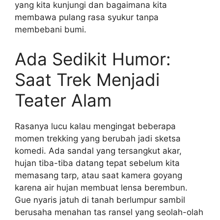
yang kita kunjungi dan bagaimana kita
membawa pulang rasa syukur tanpa
membebani bumi.
Ada Sedikit Humor:
Saat Trek Menjadi
Teater Alam
Rasanya lucu kalau mengingat beberapa
momen trekking yang berubah jadi sketsa
komedi. Ada sandal yang tersangkut akar,
hujan tiba-tiba datang tepat sebelum kita
memasang tarp, atau saat kamera goyang
karena air hujan membuat lensa berembun.
Gue nyaris jatuh di tanah berlumpur sambil
berusaha menahan tas ransel yang seolah-olah