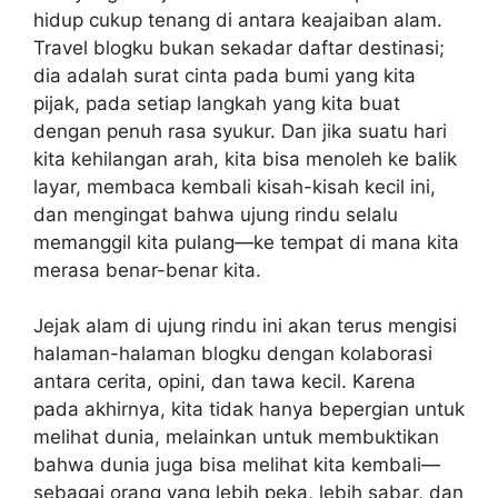
hidup cukup tenang di antara keajaiban alam.
Travel blogku bukan sekadar daftar destinasi;
dia adalah surat cinta pada bumi yang kita
pijak, pada setiap langkah yang kita buat
dengan penuh rasa syukur. Dan jika suatu hari
kita kehilangan arah, kita bisa menoleh ke balik
layar, membaca kembali kisah-kisah kecil ini,
dan mengingat bahwa ujung rindu selalu
memanggil kita pulang—ke tempat di mana kita
merasa benar-benar kita.
Jejak alam di ujung rindu ini akan terus mengisi
halaman-halaman blogku dengan kolaborasi
antara cerita, opini, dan tawa kecil. Karena
pada akhirnya, kita tidak hanya bepergian untuk
melihat dunia, melainkan untuk membuktikan
bahwa dunia juga bisa melihat kita kembali—
sebagai orang yang lebih peka, lebih sabar, dan