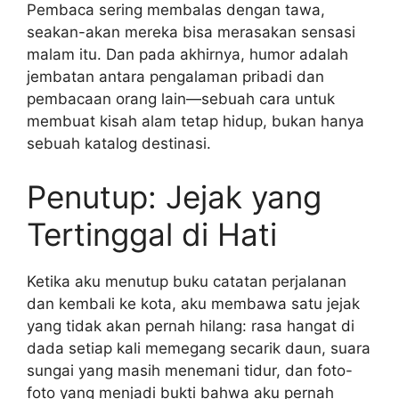
Pembaca sering membalas dengan tawa,
seakan-akan mereka bisa merasakan sensasi
malam itu. Dan pada akhirnya, humor adalah
jembatan antara pengalaman pribadi dan
pembacaan orang lain—sebuah cara untuk
membuat kisah alam tetap hidup, bukan hanya
sebuah katalog destinasi.
Penutup: Jejak yang
Tertinggal di Hati
Ketika aku menutup buku catatan perjalanan
dan kembali ke kota, aku membawa satu jejak
yang tidak akan pernah hilang: rasa hangat di
dada setiap kali memegang secarik daun, suara
sungai yang masih menemani tidur, dan foto-
foto yang menjadi bukti bahwa aku pernah