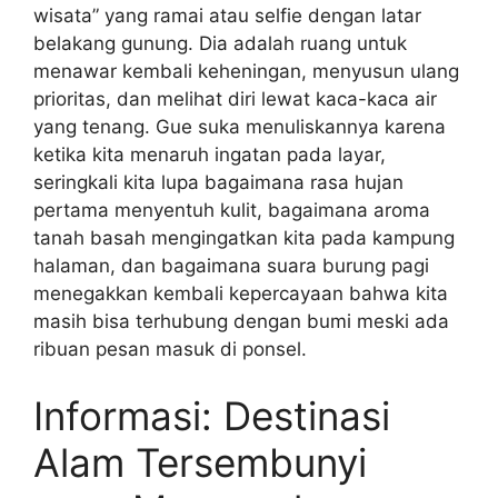
wisata” yang ramai atau selfie dengan latar
belakang gunung. Dia adalah ruang untuk
menawar kembali keheningan, menyusun ulang
prioritas, dan melihat diri lewat kaca-kaca air
yang tenang. Gue suka menuliskannya karena
ketika kita menaruh ingatan pada layar,
seringkali kita lupa bagaimana rasa hujan
pertama menyentuh kulit, bagaimana aroma
tanah basah mengingatkan kita pada kampung
halaman, dan bagaimana suara burung pagi
menegakkan kembali kepercayaan bahwa kita
masih bisa terhubung dengan bumi meski ada
ribuan pesan masuk di ponsel.
Informasi: Destinasi
Alam Tersembunyi