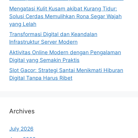
Mengatasi Kulit Kusam akibat Kurang Tidur:
Solusi Cerdas Memulihkan Rona Segar Wajah
yang Lelah
Transformasi Digital dan Keandalan
Infrastruktur Server Modern
Aktivitas Online Modern dengan Pengalaman
Digital yang Semakin Praktis
Slot Gacor: Strategi Santai Menikmati Hiburan
Digital Tanpa Harus Ribet
Archives
July 2026