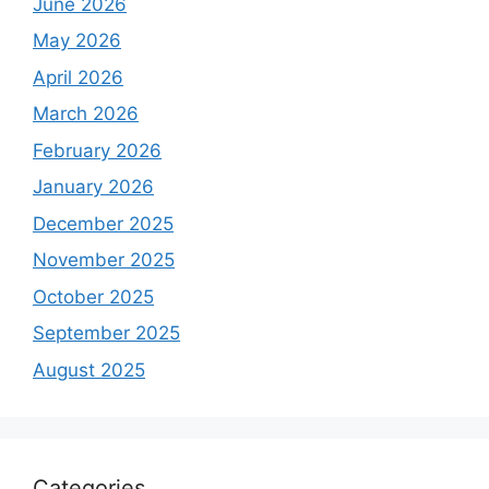
June 2026
May 2026
April 2026
March 2026
February 2026
January 2026
December 2025
November 2025
October 2025
September 2025
August 2025
Categories