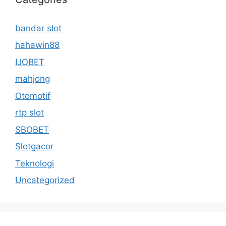
bandar slot
hahawin88
IJOBET
mahjong
Otomotif
rtp slot
SBOBET
Slotgacor
Teknologi
Uncategorized