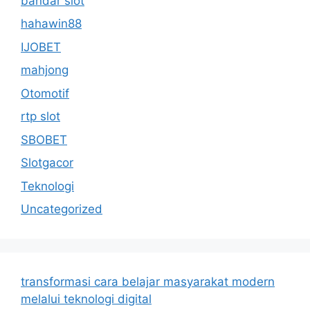
bandar slot
hahawin88
IJOBET
mahjong
Otomotif
rtp slot
SBOBET
Slotgacor
Teknologi
Uncategorized
transformasi cara belajar masyarakat modern
melalui teknologi digital