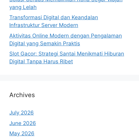
yang Lelah
Transformasi Digital dan Keandalan
Infrastruktur Server Modern
Aktivitas Online Modern dengan Pengalaman
Digital yang Semakin Praktis
Slot Gacor: Strategi Santai Menikmati Hiburan
Digital Tanpa Harus Ribet
Archives
July 2026
June 2026
May 2026