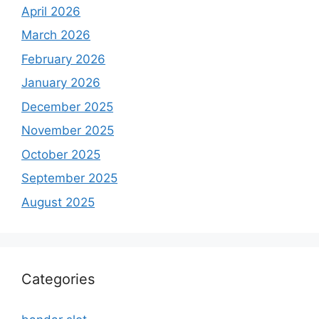
April 2026
March 2026
February 2026
January 2026
December 2025
November 2025
October 2025
September 2025
August 2025
Categories