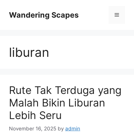
Skip
to
Wandering Scapes
Menu
content
liburan
Rute Tak Terduga yang
Malah Bikin Liburan
Lebih Seru
November 16, 2025
by
admin