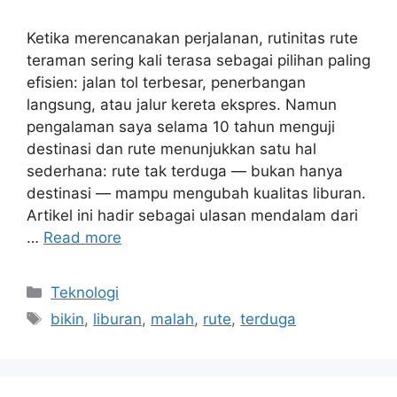
Ketika merencanakan perjalanan, rutinitas rute
teraman sering kali terasa sebagai pilihan paling
efisien: jalan tol terbesar, penerbangan
langsung, atau jalur kereta ekspres. Namun
pengalaman saya selama 10 tahun menguji
destinasi dan rute menunjukkan satu hal
sederhana: rute tak terduga — bukan hanya
destinasi — mampu mengubah kualitas liburan.
Artikel ini hadir sebagai ulasan mendalam dari
…
Read more
Categories
Teknologi
Tags
bikin
,
liburan
,
malah
,
rute
,
terduga