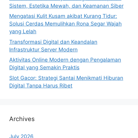
Sistem, Estetika Mewah, dan Keamanan Siber
Mengatasi Kulit Kusam akibat Kurang Tidur:
Solusi Cerdas Memulihkan Rona Segar Wajah
yang Lelah
Transformasi Digital dan Keandalan
Infrastruktur Server Modern
Aktivitas Online Modern dengan Pengalaman
Digital yang Semakin Praktis
Slot Gacor: Strategi Santai Menikmati Hiburan
Digital Tanpa Harus Ribet
Archives
July 2026