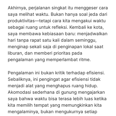
Akhirnya, perjalanan singkat itu menggeser cara
saya melihat waktu. Bukan hanya soal jeda dari
produktivitas—tetapi cara kita mengakui waktu
sebagai ruang untuk refleksi. Kembali ke kota,
saya membawa kebiasaan baru: menjadwalkan
hari tanpa rapat satu kali dalam seminggu,
menginap sekali saja di penginapan lokal saat
liburan, dan memberi prioritas pada
pengalaman yang memperlambat ritme.
Pengalaman ini bukan kritik terhadap efisiensi.
Sebaliknya, ini pengingat agar efisiensi tidak
menjadi alat yang menghapus ruang hidup.
Akomodasi sederhana di gunung mengajarkan
saya bahwa waktu bisa terasa lebih luas ketika
kita memilih tempat yang memungkinkan kita
mengalaminya, bukan mengukurnya setiap