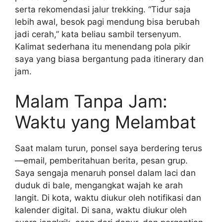
serta rekomendasi jalur trekking. “Tidur saja
lebih awal, besok pagi mendung bisa berubah
jadi cerah,” kata beliau sambil tersenyum.
Kalimat sederhana itu menendang pola pikir
saya yang biasa bergantung pada itinerary dan
jam.
Malam Tanpa Jam:
Waktu yang Melambat
Saat malam turun, ponsel saya berdering terus
—email, pemberitahuan berita, pesan grup.
Saya sengaja menaruh ponsel dalam laci dan
duduk di bale, mengangkat wajah ke arah
langit. Di kota, waktu diukur oleh notifikasi dan
kalender digital. Di sana, waktu diukur oleh