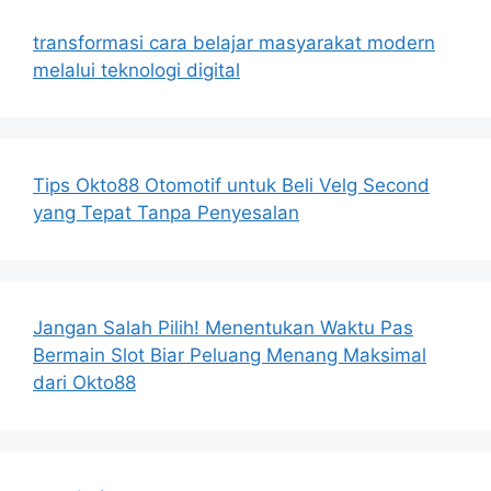
transformasi cara belajar masyarakat modern
melalui teknologi digital
Tips Okto88 Otomotif untuk Beli Velg Second
yang Tepat Tanpa Penyesalan
Jangan Salah Pilih! Menentukan Waktu Pas
Bermain Slot Biar Peluang Menang Maksimal
dari Okto88