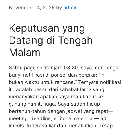
November 14, 2025
by
admin
Keputusan yang
Datang di Tengah
Malam
Sabtu pagi, sekitar jam 03:30, saya mendengar
bunyi notifikasi di ponsel dan berpikir: “Ini
bukan waktu untuk rencana.” Ternyata notifikasi
itu adalah pesan dari sahabat lama yang
menanyakan apakah saya mau kabur ke
gunung hari itu juga. Saya sudah hidup
bertahun-tahun dengan jadwal yang rapat—
meeting, deadline, editorial calendar—jadi
impuls itu terasa liar dan menakutkan. Tetapi