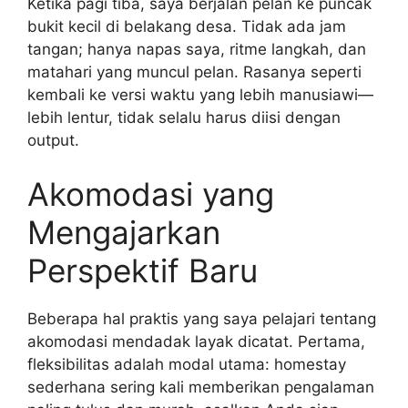
Ketika pagi tiba, saya berjalan pelan ke puncak
bukit kecil di belakang desa. Tidak ada jam
tangan; hanya napas saya, ritme langkah, dan
matahari yang muncul pelan. Rasanya seperti
kembali ke versi waktu yang lebih manusiawi—
lebih lentur, tidak selalu harus diisi dengan
output.
Akomodasi yang
Mengajarkan
Perspektif Baru
Beberapa hal praktis yang saya pelajari tentang
akomodasi mendadak layak dicatat. Pertama,
fleksibilitas adalah modal utama: homestay
sederhana sering kali memberikan pengalaman