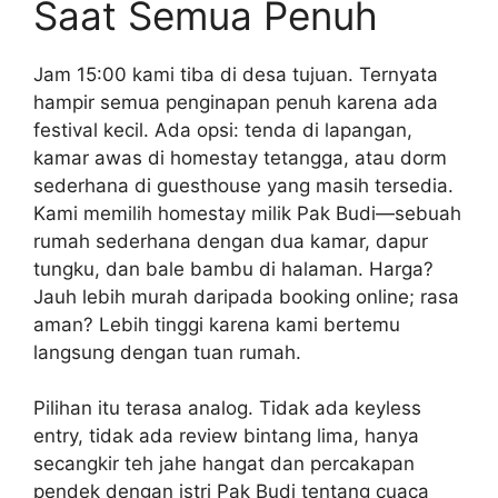
Saat Semua Penuh
Jam 15:00 kami tiba di desa tujuan. Ternyata
hampir semua penginapan penuh karena ada
festival kecil. Ada opsi: tenda di lapangan,
kamar awas di homestay tetangga, atau dorm
sederhana di guesthouse yang masih tersedia.
Kami memilih homestay milik Pak Budi—sebuah
rumah sederhana dengan dua kamar, dapur
tungku, dan bale bambu di halaman. Harga?
Jauh lebih murah daripada booking online; rasa
aman? Lebih tinggi karena kami bertemu
langsung dengan tuan rumah.
Pilihan itu terasa analog. Tidak ada keyless
entry, tidak ada review bintang lima, hanya
secangkir teh jahe hangat dan percakapan
pendek dengan istri Pak Budi tentang cuaca