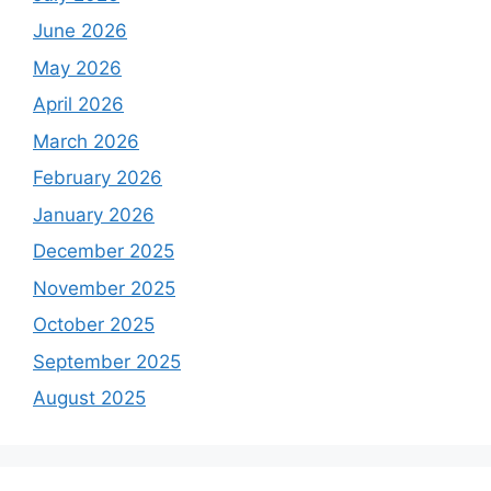
June 2026
May 2026
April 2026
March 2026
February 2026
January 2026
December 2025
November 2025
October 2025
September 2025
August 2025