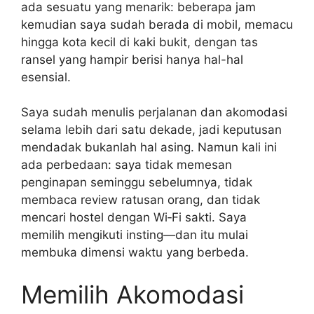
ada sesuatu yang menarik: beberapa jam
kemudian saya sudah berada di mobil, memacu
hingga kota kecil di kaki bukit, dengan tas
ransel yang hampir berisi hanya hal-hal
esensial.
Saya sudah menulis perjalanan dan akomodasi
selama lebih dari satu dekade, jadi keputusan
mendadak bukanlah hal asing. Namun kali ini
ada perbedaan: saya tidak memesan
penginapan seminggu sebelumnya, tidak
membaca review ratusan orang, dan tidak
mencari hostel dengan Wi‑Fi sakti. Saya
memilih mengikuti insting—dan itu mulai
membuka dimensi waktu yang berbeda.
Memilih Akomodasi